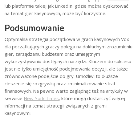
lub platformie takiej jak LinkedIn, gdzie można dyskutować
na temat gier kasynowych, może być korzystne.
Podsumowanie
Optymalna strategia początkowa w grach kasynowych Vox
dla początkujących graczy polega na dokładnym zrozumieniu
gier, zarządzaniu budżetem oraz umiejętnym
wykorzystywaniu dostępnych narzędzi. Kluczem do sukcesu
jest nie tylko umiejętność podejmowania decyzji, ale także
zrównoważone podejście do gry. Umożliwi to dłuższe
cieszenie się rozgrywką oraz zminimalizowanie strat
finansowych. Na pewno warto zaglądnąć też na artykuły w
serwisie
New York Times
, które mogą dostarczyć więcej
informacji na temat strategii związanych z grami
kasynowymi.