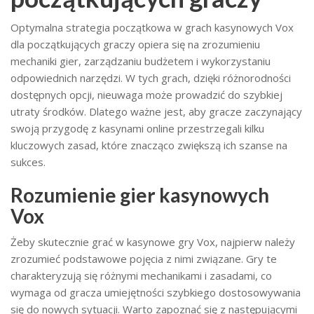
Optymalna strategia początkowa w grach kasynowych Vox
dla początkujących graczy opiera się na zrozumieniu
mechaniki gier, zarządzaniu budżetem i wykorzystaniu
odpowiednich narzędzi. W tych grach, dzięki różnorodności
dostępnych opcji, nieuwaga może prowadzić do szybkiej
utraty środków. Dlatego ważne jest, aby gracze zaczynający
swoją przygodę z kasynami online przestrzegali kilku
kluczowych zasad, które znacząco zwiększą ich szanse na
sukces.
Rozumienie gier kasynowych
Vox
Żeby skutecznie grać w kasynowe gry Vox, najpierw należy
zrozumieć podstawowe pojęcia z nimi związane. Gry te
charakteryzują się różnymi mechanikami i zasadami, co
wymaga od gracza umiejętności szybkiego dostosowywania
się do nowych sytuacji. Warto zapoznać się z następującymi