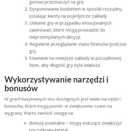
gotowi przeznaczyć na grę.
Dysponowanie budżetem w sposób rozsądny,
ustalając kwoty na pojedyncze zakłady.
Unikanie gry w przypadku emocjonalnych
zawirowań, które mogą prowadzić do
nieprzemyślanych decyzji.
Regularne przeglądanie stanu finansów podczas
gry.
Stawianie na mniejsze zakłady w początkowej
fazie, aby długość gry była większa.
Wykorzystywanie narzędzi i
bonusów
W grach kasynowych Vox dostępnych jest wiele narzędzi i
bonusów, które mogą pomóc w zwiększeniu szans na
wygraną. Warto zwrócić uwagę na:
Bonusy powitalne – mogą znacząco zwiększyć
początkowy kapitał.