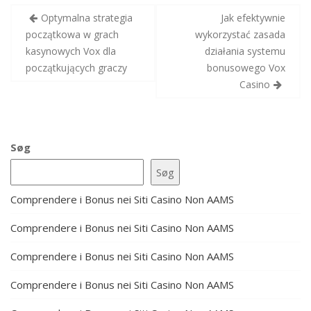
Indlægsnavigation
Optymalna strategia
Jak efektywnie
początkowa w grach
wykorzystać zasada
kasynowych Vox dla
działania systemu
początkujących graczy
bonusowego Vox
Casino
Søg
Søg
Comprendere i Bonus nei Siti Casino Non AAMS
Comprendere i Bonus nei Siti Casino Non AAMS
Comprendere i Bonus nei Siti Casino Non AAMS
Comprendere i Bonus nei Siti Casino Non AAMS