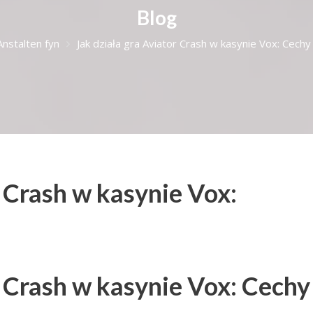
Blog
Anstalten fyn
Jak działa gra Aviator Crash w kasynie Vox: Cechy 
r Crash w kasynie Vox:
r Crash w kasynie Vox: Cechy