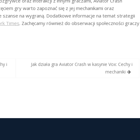
zgrywce oraz interakcji z innymi graczami, Aviator Crash
ęciem gry warto zapoznać się z jej mechanikami oraz
 szanse na wygraną. Dodatkowe informacje na temat strategii
rk Times
. Zachęcamy również do obserwacji społeczności graczy
hy i
Jak działa gra Aviator Crash w kasynie Vox: Cechy i
mechaniki