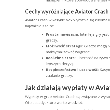
napięciem, które spowodowane jest w
Cechy wyróżniające Aviator Crash
Aviator Crash w kasynie Vox wyróżnia się kilkoma 
najważniejsze to:
Prosta nawigacja:
Interfejs gry jest 
graczy.
Możliwość strategii:
Gracze mogą ro
maksymalizować wygrane.
Real-time stats:
Obecność na żywo s
lepszych decyzji.
Bezpieczeństwo i uczciwość:
Kasyno
zaufanie graczy.
Jak działają wypłaty w Avia
Wypłaty w grze Aviator Crash są związane z wyso
Oto zasady, które warto wiedzieć: