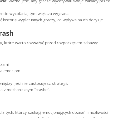
cie:
Ważne jest, aby gracze wycofywali swoje zakłady przed
cie wycofania, tym większa wygrana.
 historię wypłat innych graczy, co wpływa na ich decyzje.
rash
ety, które warto rozważyć przed rozpoczęciem zabawy:
czami.
ca emocjom.
iędzy, jeśli nie zastosujesz strategii.
a z mechanicznym “crashe”.
dla tych, którzy szukają emocjonujących doznań i możliwości