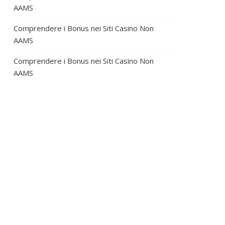
AAMS
Comprendere i Bonus nei Siti Casino Non
AAMS
Comprendere i Bonus nei Siti Casino Non
AAMS