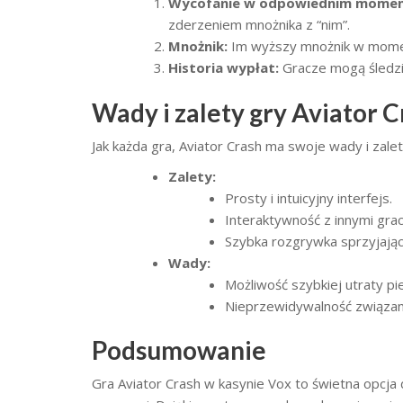
Wycofanie w odpowiednim momen
zderzeniem mnożnika z “nim”.
Mnożnik:
Im wyższy mnożnik w momen
Historia wypłat:
Gracze mogą śledzić
Wady i zalety gry Aviator C
Jak każda gra, Aviator Crash ma swoje wady i zal
Zalety:
Prosty i intuicyjny interfejs.
Interaktywność z innymi gra
Szybka rozgrywka sprzyjają
Wady:
Możliwość szybkiej utraty pien
Nieprzewidywalność związan
Podsumowanie
Gra Aviator Crash w kasynie Vox to świetna opcja 