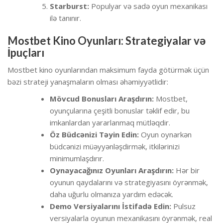
Starburst:
Populyar və sadə oyun mexanikası
ilə tanınır.
Mostbet Kino Oyunları: Strategiyalar və
İpuçları
Mostbet kino oyunlarından maksimum fayda götürmək üçün
bəzi strateji yanaşmaların olması əhəmiyyətlidir:
Mövcud Bonusları Araşdırın:
Mostbet,
oyunçularına çeşitli bonuslar təklif edir, bu
imkanlardan yararlanmaq mütləqdir.
Öz Büdcənizi Təyin Edin:
Oyun oynarkən
büdcənizi müəyyənləşdirmək, itkilərinizi
minimumlaşdırır.
Oynayacağınız Oyunları Araşdırın:
Hər bir
oyunun qaydalarını və strategiyasını öyrənmək,
daha uğurlu olmanıza yardım edəcək.
Demo Versiyalarını İstifadə Edin:
Pulsuz
versiyalarla oyunun mexanikasını öyrənmək, real