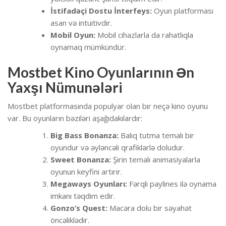
İstifadəçi Dostu İnterfeys:
Oyun platforması
asan və intuitivdir.
Mobil Oyun:
Mobil cihazlarla da rahatlıqla
oynamaq mümkündür.
Mostbet Kino Oyunlarının Ən
Yaxşı Nümunələri
Mostbet platformasında populyar olan bir neçə kino oyunu
var. Bu oyunların bəziləri aşağıdakılardır:
Big Bass Bonanza:
Balıq tutma temalı bir
oyundur və əyləncəli qrafiklərlə doludur.
Sweet Bonanza:
Şirin temalı animasiyalarla
oyunun keyfini artırır.
Megaways Oyunları:
Fərqli paylines ilə oynama
imkanı təqdim edir.
Gonzo’s Quest:
Macəra dolu bir səyahət
öncəliklədir.