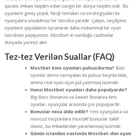
qazanc imkanı təqdim edən zəngin bir dünya təqdim edir. Bu
oyunların geniş çeşidi, fərqli temaları və strategiyaları ilə
oyunçulara unudulmaz bir təcrübə yaradır. Çalışın, seçdiyiniz
oyunların qaydalarını öyrənərək daha mükəmməl bir oyun
təcrübəsi yaşayasınız. Mostbet-in sunduğu cazibədar
dünyada yerinizi alın!
Tez-tez Verilən Suallar (FAQ)
Mostbet kino oyunları pulsuzdurmu?
Bəzi
oyunlar demo versiyaları ilə pulsuz keçirilə bilər,
amma real oyun üçün pul yatırmaq lazımdır.
Hansı Mostbet oyunları daha populyardır?
Big Bass Bonanza və Sweet Bonanza kimi
oyunlar, oyunçular arasında çox populyardır.
Bonuslar necə əldə edilir?
Yeni oyunçulara və
mövcud müştərilərə müxtəlif bonuslar təklif
olunur, bu imkanlardan yararlanmaq lazımdır.
Günün istənilən vaxtında Mostbet-dən oyun