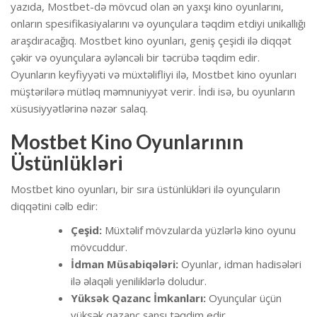
yazıda, Mostbet-də mövcud olan ən yaxşı kino oyunlarını,
onların spesifikasiyalarını və oyunçulara təqdim etdiyi unikallığı
araşdıracağıq. Mostbet kino oyunları, geniş çeşidi ilə diqqət
çəkir və oyunçulara əyləncəli bir təcrübə təqdim edir.
Oyunların keyfiyyəti və müxtəlifliyi ilə, Mostbet kino oyunları
müştərilərə mütləq məmnuniyyət verir. İndi isə, bu oyunların
xüsusiyyətlərinə nəzər salaq.
Mostbet Kino Oyunlarının
Üstünlükləri
Mostbet kino oyunları, bir sıra üstünlükləri ilə oyunçuların
diqqətini cəlb edir:
Çeşid:
Müxtəlif mövzularda yüzlərlə kino oyunu
mövcuddur.
İdman Müsabiqələri:
Oyunlar, idman hadisələri
ilə əlaqəli yeniliklərlə doludur.
Yüksək Qazanc İmkanları:
Oyunçular üçün
yüksək qazanc şansı təqdim edir.