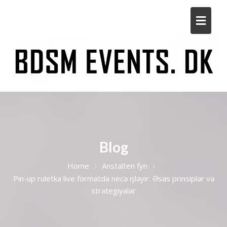
Skip
to
content
Blog
Home
Anstalten fyn
Pin-up ruletka live formatda necə işləyir: Əsas prinsiplər və
strategiyalar