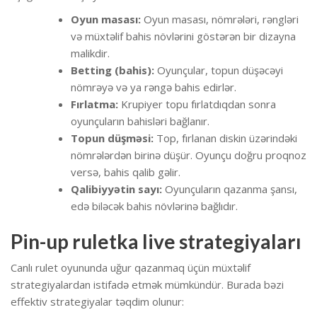
Oyun masası:
Oyun masası, nömrələri, rəngləri
və müxtəlif bahis növlərini göstərən bir dizayna
malikdir.
Betting (bahis):
Oyunçular, topun düşəcəyi
nömrəyə və ya rəngə bahis edirlər.
Fırlatma:
Krupiyer topu fırlatdıqdan sonra
oyunçuların bahisləri bağlanır.
Topun düşməsi:
Top, fırlanan diskin üzərindəki
nömrələrdən birinə düşür. Oyunçu doğru proqnoz
versə, bahis qalib gəlir.
Qalibiyyətin sayı:
Oyunçuların qazanma şansı,
edə biləcək bahis növlərinə bağlıdır.
Pin-up ruletka live strategiyaları
Canlı rulet oyununda uğur qazanmaq üçün müxtəlif
strategiyalardan istifadə etmək mümkündür. Burada bəzi
effektiv strategiyalar təqdim olunur: