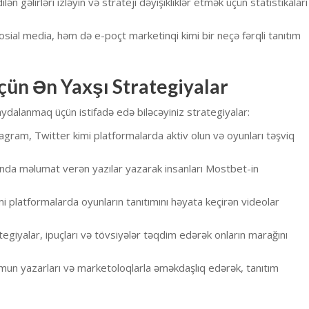
ilən gəlirləri izləyin və strateji dəyişikliklər etmək üçün statistikaları
sosial media, həm də e-poçt marketinqi kimi bir neçə fərqli tanıtım
ün Ən Yaxşı Strategiyalar
alanmaq üçün istifadə edə biləcəyiniz strategiyalar:
agram, Twitter kimi platformalarda aktiv olun və oyunları təşviq
qında məlumat verən yazılar yazarak insanları Mostbet-in
platformalarda oyunların tanıtımını həyata keçirən videolar
egiyalar, ipuçları və tövsiyələr təqdim edərək onların marağını
mun yazarları və marketoloqlarla əməkdaşlıq edərək, tanıtım