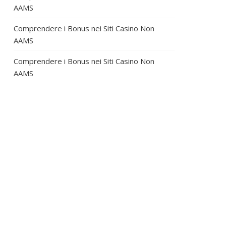
AAMS
Comprendere i Bonus nei Siti Casino Non
AAMS
Comprendere i Bonus nei Siti Casino Non
AAMS