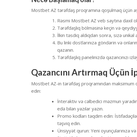
Mostbet AZ tərəfdaş proqramına qoşulmaq üçün aşağı
Rəsmi Mostbet AZ veb saytına daxil ol
Tərəfdaşlıq bölməsinə keçin və qeydiy
İlkin təsdiq aldıqdan sonra, sizə unikal af
Bu linki dostlarınıza göndərin və onla
qazanın.
Tərəfdaşlıq panelinizdə qazancınızı izlə
Qazancını Artırmaq Üçün İp
Mostbet AZ-in tərəfdaş proqramından maksimum dər
edin:
İnteraktiv və cəlbedici məzmun yaradın
edə bilən yazılar yazın.
Promo kodları təqdim edin: İstifadəçilər
təşviq edin.
Ünsiyyət qurun: Yeni oyunçularınıza və b