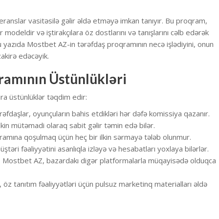
eranslar vasitəsilə gəlir əldə etməyə imkan tanıyır. Bu proqram,
modeldir və iştirakçılara öz dostlarını və tanışlarını cəlb edərək
bu yazıda Mostbet AZ-in tərəfdaş proqramının necə işlədiyini, onun
zakirə edəcəyik.
amının Üstünlükləri
ıra üstünlüklər təqdim edir:
rəfdaşlar, oyunçuların bahis etdikləri hər dəfə komissiya qazanır.
akin mütəmadi olaraq sabit gəlir təmin edə bilər.
oqramına qoşulmaq üçün heç bir ilkin sərmayə tələb olunmur.
ştəri fəaliyyətini asanlıqla izləyə və hesabatları yoxlaya bilərlər.
: Mostbet AZ, bazardakı digər platformalarla müqayisədə olduqca
 öz tanıtım fəaliyyətləri üçün pulsuz marketinq materialları əldə