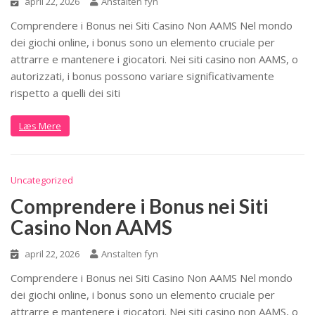
april 22, 2026
Anstalten fyn
Comprendere i Bonus nei Siti Casino Non AAMS Nel mondo
dei giochi online, i bonus sono un elemento cruciale per
attrarre e mantenere i giocatori. Nei siti casino non AAMS, o
autorizzati, i bonus possono variare significativamente
rispetto a quelli dei siti
Læs Mere
Uncategorized
Comprendere i Bonus nei Siti
Casino Non AAMS
april 22, 2026
Anstalten fyn
Comprendere i Bonus nei Siti Casino Non AAMS Nel mondo
dei giochi online, i bonus sono un elemento cruciale per
attrarre e mantenere i giocatori. Nei siti casino non AAMS, o