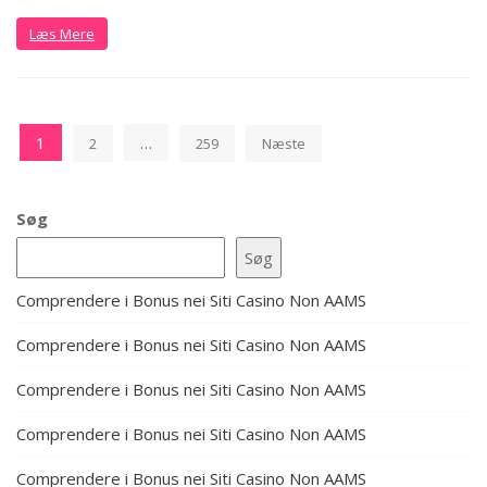
Læs Mere
Indlægsinddeling
1
…
2
259
Næste
Søg
Søg
Comprendere i Bonus nei Siti Casino Non AAMS
Comprendere i Bonus nei Siti Casino Non AAMS
Comprendere i Bonus nei Siti Casino Non AAMS
Comprendere i Bonus nei Siti Casino Non AAMS
Comprendere i Bonus nei Siti Casino Non AAMS