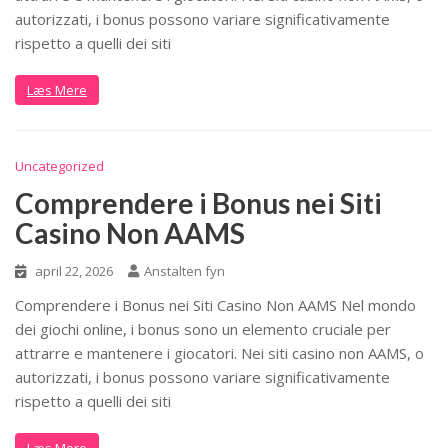
autorizzati, i bonus possono variare significativamente
rispetto a quelli dei siti
Læs Mere
Uncategorized
Comprendere i Bonus nei Siti
Casino Non AAMS
april 22, 2026
Anstalten fyn
Comprendere i Bonus nei Siti Casino Non AAMS Nel mondo
dei giochi online, i bonus sono un elemento cruciale per
attrarre e mantenere i giocatori. Nei siti casino non AAMS, o
autorizzati, i bonus possono variare significativamente
rispetto a quelli dei siti