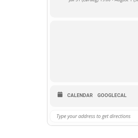
CALENDAR
GOOGLECAL