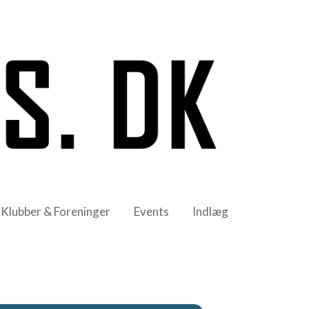
Klubber & Foreninger
Events
Indlæg