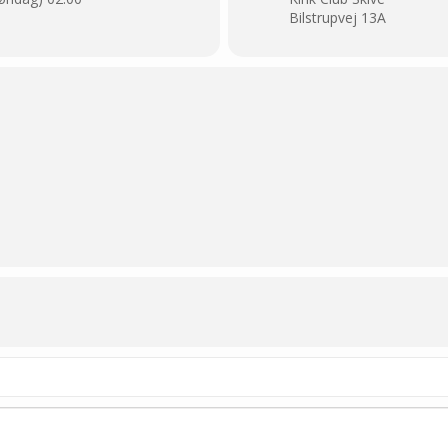
Bilstrupvej 13A