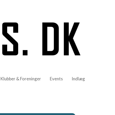
Klubber & Foreninger
Events
Indlæg