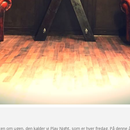
ten om ugen, den kalder vi Play Night, som er hver fredag. På denne