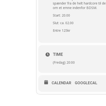
spænder fra de helt hardcore til de 
om et emne indenfor BDSM.
Start: 20.00
Slut: ca. 02.00
Entre 125kr
TIME
(Fredag) 20:00
CALENDAR
GOOGLECAL