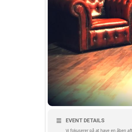
EVENT DETAILS
Vi fokuserer på at have en åben af