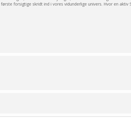
første forsigtige skridt ind i vores vidunderlige univers. Hvor en aktiv 