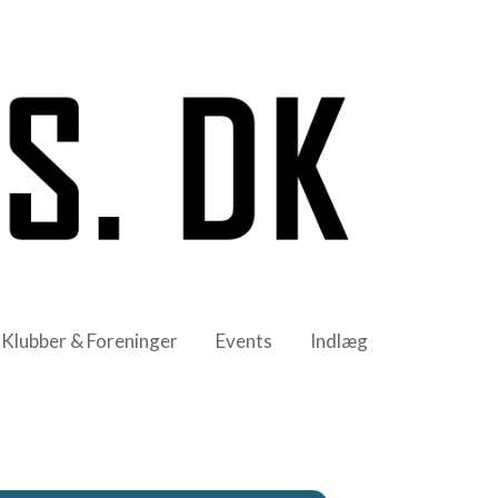
Klubber & Foreninger
Events
Indlæg