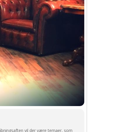
 åbningsaften vil der være temaer, som