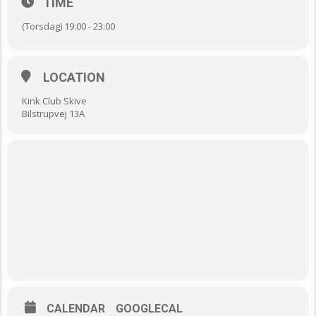
TIME
(Torsdag) 19:00 - 23:00
LOCATION
Kink Club Skive
Bilstrupvej 13A
CALENDAR
GOOGLECAL