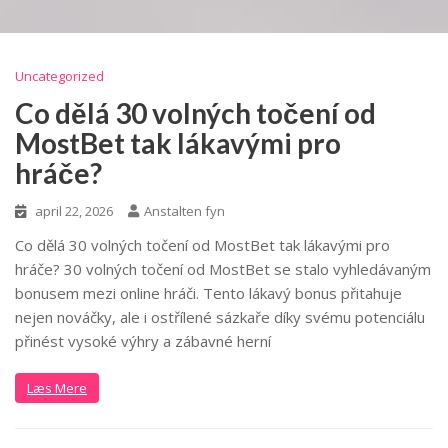
Uncategorized
Co dělá 30 volných točení od
MostBet tak lákavými pro
hráče?
april 22, 2026
Anstalten fyn
Co dělá 30 volných točení od MostBet tak lákavými pro
hráče? 30 volných točení od MostBet se stalo vyhledávaným
bonusem mezi online hráči. Tento lákavý bonus přitahuje
nejen nováčky, ale i ostřílené sázkaře díky svému potenciálu
přinést vysoké výhry a zábavné herní
Læs Mere