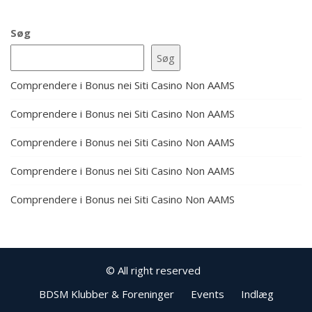
Søg
Søg
Comprendere i Bonus nei Siti Casino Non AAMS
Comprendere i Bonus nei Siti Casino Non AAMS
Comprendere i Bonus nei Siti Casino Non AAMS
Comprendere i Bonus nei Siti Casino Non AAMS
Comprendere i Bonus nei Siti Casino Non AAMS
© All right reserved
BDSM Klubber & Foreninger
Events
Indlæg