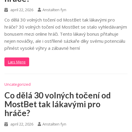
april 22, 2026
Anstalten fyn
Co dělá 30 volných točení od MostBet tak lákavými pro
hráče? 30 volných točení od MostBet se stalo vyhledávaným
bonusem mezi online hráči. Tento lákavý bonus přitahuje
nejen nováčky, ale i ostřílené sázkaře díky svému potenciálu
přinést vysoké výhry a zábavné herní
Læs Mere
Uncategorized
Co dělá 30 volných točení od
MostBet tak lákavými pro
hráče?
april 22, 2026
Anstalten fyn