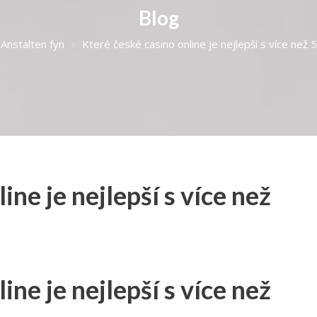
Blog
Anstalten fyn
Které české casino online je nejlepší s více než 
ine je nejlepší s více než
ine je nejlepší s více než