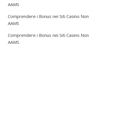
AAMS
Comprendere i Bonus nei Siti Casino Non
AAMS
Comprendere i Bonus nei Siti Casino Non
AAMS