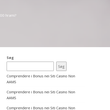
500 hrami?
Søg
Søg
Comprendere i Bonus nei Siti Casino Non
AAMS
Comprendere i Bonus nei Siti Casino Non
AAMS
Comprendere i Bonus nei Siti Casino Non