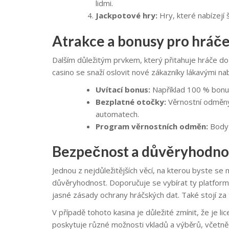
lidmi.
Jackpotové hry:
Hry, které nabízejí 
Atrakce a bonusy pro hráč
Dalším důležitým prvkem, který přitahuje hráče do
casino se snaží oslovit nové zákazníky lákavými na
Uvítací bonus:
Například 100 % bonus
Bezplatné otočky:
Věrnostní odměny
automatech.
Program věrnostních odměn:
Body 
Bezpečnost a důvěryhodno
Jednou z nejdůležitějších věcí, na kterou byste se 
důvěryhodnost. Doporučuje se vybírat ty platformy
jasné zásady ochrany hráčských dat. Také stojí za 
V případě tohoto kasina je důležité zmínit, že je 
poskytuje různé možnosti vkladů a výběrů, včetně 