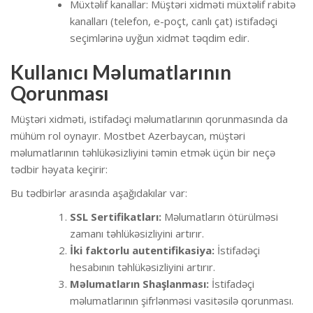
Müxtəlif kanallar: Müştəri xidməti müxtəlif rabitə
kanalları (telefon, e-poçt, canlı çat) istifadəçi
seçimlərinə uyğun xidmət təqdim edir.
Kullanıcı Məlumatlarının
Qorunması
Müştəri xidməti, istifadəçi məlumatlarının qorunmasında da
mühüm rol oynayır. Mostbet Azerbaycan, müştəri
məlumatlarının təhlükəsizliyini təmin etmək üçün bir neçə
tədbir həyata keçirir:
Bu tədbirlər arasında aşağıdakılar var:
SSL Sertifikatları:
Məlumatların ötürülməsi
zamanı təhlükəsizliyini artırır.
İki faktorlu autentifikasiya:
İstifadəçi
hesabının təhlükəsizliyini artırır.
Məlumatların Shaşlanması:
İstifadəçi
məlumatlarının şifrlənməsi vasitəsilə qorunması.