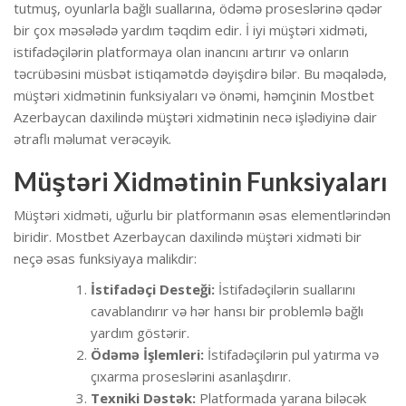
tutmuş, oyunlarla bağlı suallarına, ödəmə proseslərinə qədər
bir çox məsələdə yardım təqdim edir. İ iyi müştəri xidməti,
istifadəçilərin platformaya olan inancını artırır və onların
təcrübəsini müsbət istiqamətdə dəyişdirə bilər. Bu məqalədə,
müştəri xidmətinin funksiyaları və önəmi, həmçinin Mostbet
Azerbaycan daxilində müştəri xidmətinin necə işlədiyinə dair
ətraflı məlumat verəcəyik.
Müştəri Xidmətinin Funksiyaları
Müştəri xidməti, uğurlu bir platformanın əsas elementlərindən
biridir. Mostbet Azerbaycan daxilində müştəri xidməti bir
neçə əsas funksiyaya malikdir:
İstifadəçi Desteği:
İstifadəçilərin suallarını
cavablandırır və hər hansı bir problemlə bağlı
yardım göstərir.
Ödəmə İşlemleri:
İstifadəçilərin pul yatırma və
çıxarma proseslərini asanlaşdırır.
Texniki Dəstək:
Platformada yarana biləcək