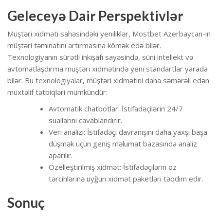
Geleceyə Dair Perspektivlər
Müştəri xidməti sahəsindəki yeniliklər, Mostbet Azerbaycan-ın
müştəri təminatını artırmasına kömək edə bilər.
Texnologiyanın sürətli inkişafı sayəsində, süni intellekt və
avtomatlaşdırma müştəri xidmətində yeni standartlar yarada
bilər. Bu texnologiyalar, müştəri xidmətini daha səmərəli edən
müxtəlif tətbiqləri mümkündür:
Avtomatik chatbotlar: İstifadəçilərin 24/7
suallarını cavablandırır.
Veri analizi: İstifadəçi davranışını daha yaxşı başa
düşmək üçün geniş məlumat bazasında analiz
aparılır.
Özelleştirilmiş xidmət: İstifadəçilərin öz
tərcihlərinə uyğun xidmət paketləri təqdim edir.
Sonuç