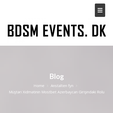
Skip
to
content
Blog
Home
Anstalten fyn
Müştəri Xidmətinin Mostbet Azerbaycan Girişindəki Rolu