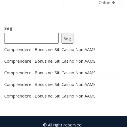
Online
Søg
Søg
Comprendere i Bonus nei Siti Casino Non AAMS
Comprendere i Bonus nei Siti Casino Non AAMS
Comprendere i Bonus nei Siti Casino Non AAMS
Comprendere i Bonus nei Siti Casino Non AAMS
Comprendere i Bonus nei Siti Casino Non AAMS
© All right reserved