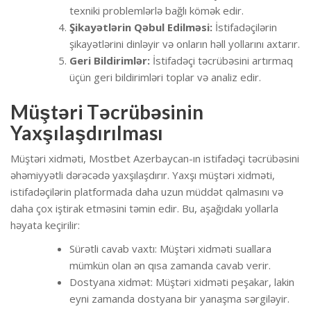
texniki problemlərlə bağlı kömək edir.
Şikayətlərin Qəbul Edilməsi:
İstifadəçilərin
şikayətlərini dinləyir və onların həll yollarını axtarır.
Geri Bildirimlər:
İstifadəçi təcrübəsini artırmaq
üçün geri bildirimləri toplar və analiz edir.
Müştəri Təcrübəsinin
Yaxşılaşdırılması
Müştəri xidməti, Mostbet Azerbaycan-ın istifadəçi təcrübəsini
əhəmiyyətli dərəcədə yaxşılaşdırır. Yaxşı müştəri xidməti,
istifadəçilərin platformada daha uzun müddət qalmasını və
daha çox iştirak etməsini təmin edir. Bu, aşağıdakı yollarla
həyata keçirilir:
Sürətli cavab vaxtı: Müştəri xidməti suallara
mümkün olan ən qısa zamanda cavab verir.
Dostyana xidmət: Müştəri xidməti peşakar, lakin
eyni zamanda dostyana bir yanaşma sərgiləyir.