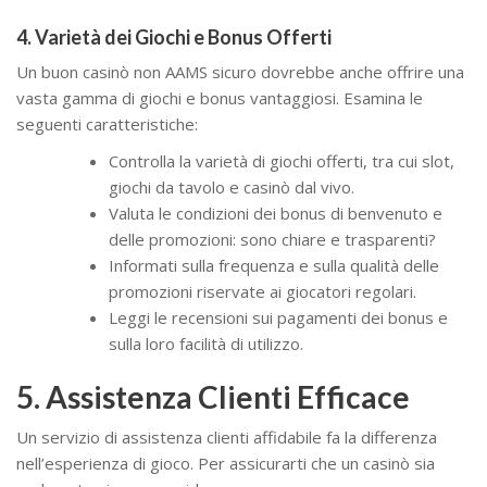
4. Varietà dei Giochi e Bonus Offerti
Un buon casinò non AAMS sicuro dovrebbe anche offrire una
vasta gamma di giochi e bonus vantaggiosi. Esamina le
seguenti caratteristiche:
Controlla la varietà di giochi offerti, tra cui slot,
giochi da tavolo e casinò dal vivo.
Valuta le condizioni dei bonus di benvenuto e
delle promozioni: sono chiare e trasparenti?
Informati sulla frequenza e sulla qualità delle
promozioni riservate ai giocatori regolari.
Leggi le recensioni sui pagamenti dei bonus e
sulla loro facilità di utilizzo.
5. Assistenza Clienti Efficace
Un servizio di assistenza clienti affidabile fa la differenza
nell’esperienza di gioco. Per assicurarti che un casinò sia