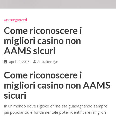
Uncategorized
Come riconoscere i
migliori casino non
AAMS sicuri
april 12, 2026
Anstalten fyn
Come riconoscere i
migliori casino non AAMS
sicuri
In un mondo dove il gioco online sta guadagnando sempre
più popolarità, è fondamentale poter identificare i migliori