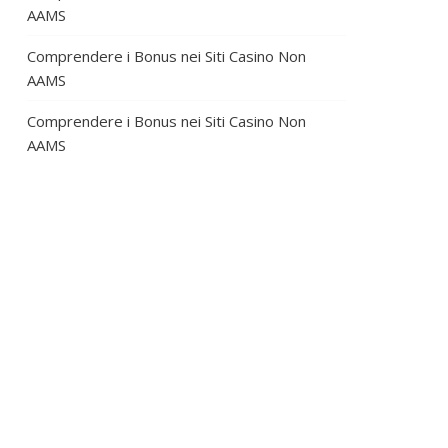
AAMS
Comprendere i Bonus nei Siti Casino Non
AAMS
Comprendere i Bonus nei Siti Casino Non
AAMS