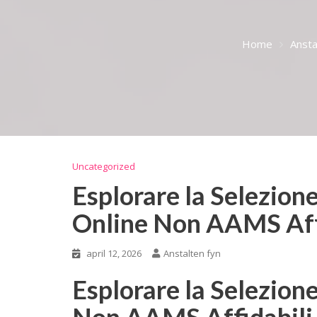
Home
Ansta
Uncategorized
Esplorare la Selezion
Online Non AAMS Aff
april 12, 2026
Anstalten fyn
Esplorare la Selezion