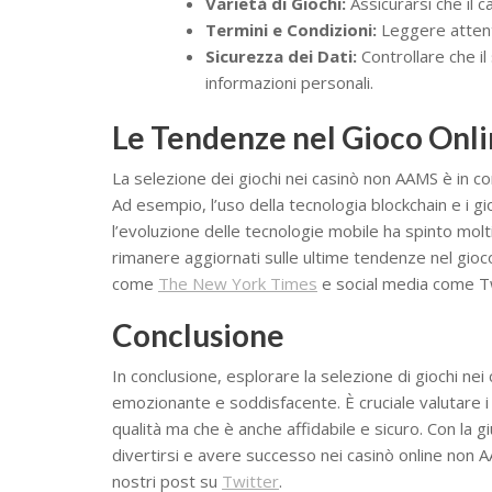
Varietà di Giochi:
Assicurarsi che il c
Termini e Condizioni:
Leggere attenta
Sicurezza dei Dati:
Controllare che il
informazioni personali.
Le Tendenze nel Gioco Onl
La selezione dei giochi nei casinò non AAMS è in 
Ad esempio, l’uso della tecnologia blockchain e i g
l’evoluzione delle tecnologie mobile ha spinto molti
rimanere aggiornati sulle ultime tendenze nel gioco
come
The New York Times
e social media come Tw
Conclusione
In conclusione, esplorare la selezione di giochi nei
emozionante e soddisfacente. È cruciale valutare i v
qualità ma che è anche affidabile e sicuro. Con la gi
divertirsi e avere successo nei casinò online non 
nostri post su
Twitter
.