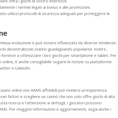
asinò offra i giochi di vostro interesse.
mente i termini legati ai bonus e alle promozioni.
 sito utilizzi protocolli di sicurezza adeguati per proteggere le
ine
continua evoluzione e può essere influenzata da diverse tendenze.
iochi decentralizzati stanno guadagnando popolarità. Inoltre,
 fornitori a ottimizzare i loro giochi per smartphone e tablet. Per
 online, è anche consigliabile seguire le notizie su piattaforme
itter e LinkedIn.
 casinò online non AAMS affidabili può rivelarsi un’esperienza
ari fattori e scegliere un casinò che non solo offre giochi di alta
usta ricerca e l’attenzione ai dettagli, i giocatori possono
AAMS. Per maggiori informazioni e aggiornamenti, segui anche i