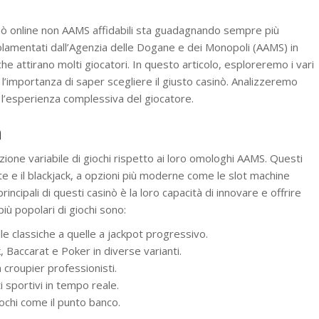
casinò online non AAMS affidabili sta guadagnando sempre più
lamentati dall’Agenzia delle Dogane e dei Monopoli (AAMS) in
he attirano molti giocatori. In questo articolo, esploreremo i vari
e e l’importanza di saper scegliere il giusto casinò. Analizzeremo
 l’esperienza complessiva del giocatore.
a
zione variabile di giochi rispetto ai loro omologhi AAMS. Questi
te e il blackjack, a opzioni più moderne come le slot machine
ncipali di questi casinò è la loro capacità di innovare e offrire
iù popolari di giochi sono:
le classiche a quelle a jackpot progressivo.
, Baccarat e Poker in diverse varianti.
croupier professionisti.
sportivi in tempo reale.
iochi come il punto banco.