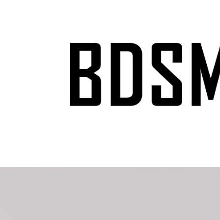
Skip
to
content