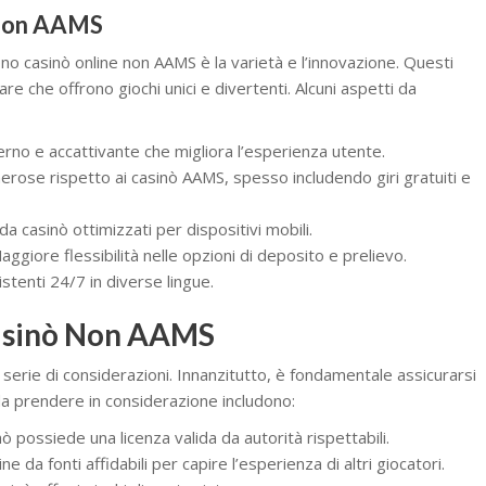
i Non AAMS
lgono casinò online non AAMS è la varietà e l’innovazione. Questi
re che offrono giochi unici e divertenti. Alcuni aspetti da
no e accattivante che migliora l’esperienza utente.
erose rispetto ai casinò AAMS, spesso includendo giri gratuiti e
a casinò ottimizzati per dispositivi mobili.
ggiore flessibilità nelle opzioni di deposito e prelievo.
istenti 24/7 in diverse lingue.
Casinò Non AAMS
erie di considerazioni. Innanzitutto, è fondamentale assicurarsi
i da prendere in considerazione includono:
nò possiede una licenza valida da autorità rispettabili.
e da fonti affidabili per capire l’esperienza di altri giocatori.