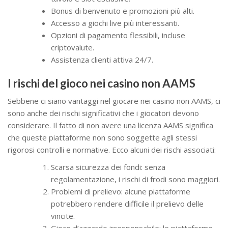
Bonus di benvenuto e promozioni più alti.
Accesso a giochi live più interessanti.
Opzioni di pagamento flessibili, incluse
criptovalute.
Assistenza clienti attiva 24/7.
I rischi del gioco nei casino non AAMS
Sebbene ci siano vantaggi nel giocare nei casino non AAMS, ci
sono anche dei rischi significativi che i giocatori devono
considerare. Il fatto di non avere una licenza AAMS significa
che queste piattaforme non sono soggette agli stessi
rigorosi controlli e normative. Ecco alcuni dei rischi associati:
Scarsa sicurezza dei fondi: senza
regolamentazione, i rischi di frodi sono maggiori.
Problemi di prelievo: alcune piattaforme
potrebbero rendere difficile il prelievo delle
vincite.
Gioco d’azzardo irresponsabile: le piattaforme