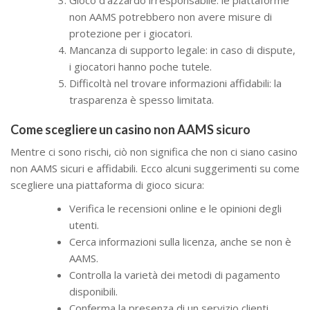
non AAMS potrebbero non avere misure di
protezione per i giocatori.
Mancanza di supporto legale: in caso di dispute,
i giocatori hanno poche tutele.
Difficoltà nel trovare informazioni affidabili: la
trasparenza è spesso limitata.
Come scegliere un casino non AAMS sicuro
Mentre ci sono rischi, ciò non significa che non ci siano casino
non AAMS sicuri e affidabili. Ecco alcuni suggerimenti su come
scegliere una piattaforma di gioco sicura:
Verifica le recensioni online e le opinioni degli
utenti.
Cerca informazioni sulla licenza, anche se non è
AAMS.
Controlla la varietà dei metodi di pagamento
disponibili.
Conferma la presenza di un servizio clienti