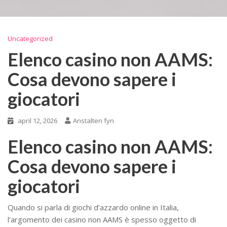
Uncategorized
Elenco casino non AAMS:
Cosa devono sapere i
giocatori
april 12, 2026
Anstalten fyn
Elenco casino non AAMS:
Cosa devono sapere i
giocatori
Quando si parla di giochi d’azzardo online in Italia,
l’argomento dei casino non AAMS è spesso oggetto di