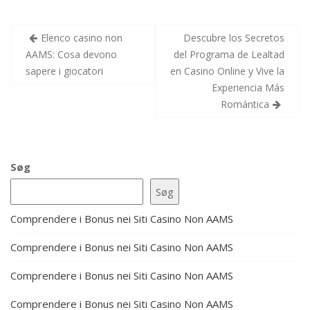
Indlægsnavigation
Elenco casino non
Descubre los Secretos
AAMS: Cosa devono
del Programa de Lealtad
sapere i giocatori
en Casino Online y Vive la
Experiencia Más
Romántica
Søg
Søg
Comprendere i Bonus nei Siti Casino Non AAMS
Comprendere i Bonus nei Siti Casino Non AAMS
Comprendere i Bonus nei Siti Casino Non AAMS
Comprendere i Bonus nei Siti Casino Non AAMS