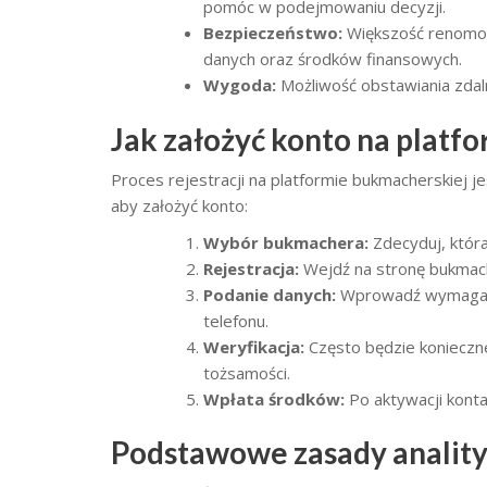
pomóc w podejmowaniu decyzji.
Bezpieczeństwo:
Większość renomo
danych oraz środków finansowych.
Wygoda:
Możliwość obstawiania zdal
Jak założyć konto na platf
Proces rejestracji na platformie bukmacherskiej je
aby założyć konto:
Wybór bukmachera:
Zdecyduj, która
Rejestracja:
Wejdź na stronę bukmache
Podanie danych:
Wprowadź wymagane i
telefonu.
Weryfikacja:
Często będzie konieczn
tożsamości.
Wpłata środków:
Po aktywacji kont
Podstawowe zasady analit