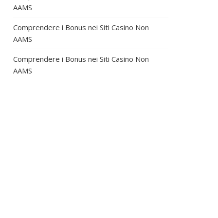
AAMS
Comprendere i Bonus nei Siti Casino Non
AAMS
Comprendere i Bonus nei Siti Casino Non
AAMS