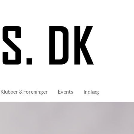
Klubber & Foreninger
Events
Indlæg