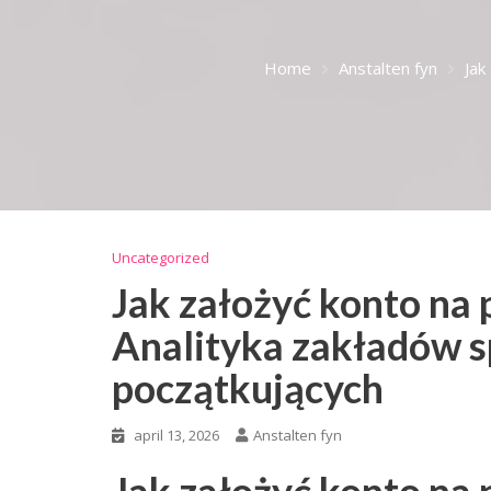
Home
Anstalten fyn
Jak
Uncategorized
Jak założyć konto na
Analityka zakładów s
początkujących
april 13, 2026
Anstalten fyn