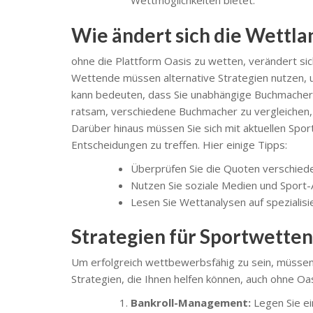
Wettmöglichkeiten bietet.
Wie ändert sich die Wettla
ohne die Plattform Oasis zu wetten, verändert si
Wettende müssen alternative Strategien nutzen, 
kann bedeuten, dass Sie unabhängige Buchmacher 
ratsam, verschiedene Buchmacher zu vergleichen,
Darüber hinaus müssen Sie sich mit aktuellen Spor
Entscheidungen zu treffen. Hier einige Tipps:
Überprüfen Sie die Quoten verschied
Nutzen Sie soziale Medien und Sport-
Lesen Sie Wettanalysen auf spezialis
Strategien für Sportwetten
Um erfolgreich wettbewerbsfähig zu sein, müssen 
Strategien, die Ihnen helfen können, auch ohne Oa
Bankroll-Management:
Legen Sie ei