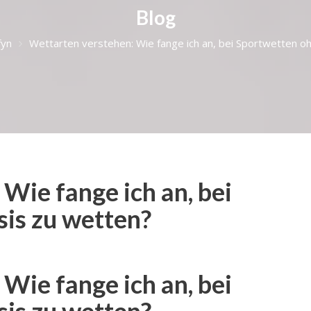
Blog
fyn
Wettarten verstehen: Wie fange ich an, bei Sportwetten o
Wie fange ich an, bei
is zu wetten?
Wie fange ich an, bei