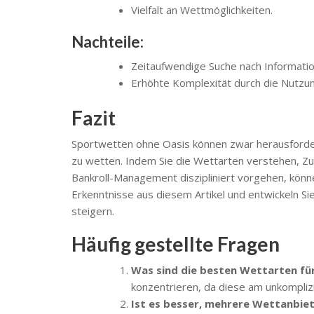
Vielfalt an Wettmöglichkeiten.
Nachteile:
Zeitaufwendige Suche nach Informatio
Erhöhte Komplexität durch die Nutzu
Fazit
Sportwetten ohne Oasis können zwar herausfordern
zu wetten. Indem Sie die Wettarten verstehen, Zu
Bankroll-Management diszipliniert vorgehen, könne
Erkenntnisse aus diesem Artikel und entwickeln S
steigern.
Häufig gestellte Fragen
Was sind die besten Wettarten fü
konzentrieren, da diese am unkomplizi
Ist es besser, mehrere Wettanbiet