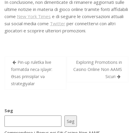
In conclusione, non dimenticate di rimanere aggiornati sulle
ultime notizie in materia di gioco online tramite fonti affidabili
come
New York Times
e di seguire le conversazioni attuali
sui social media come
Twitter
per connettervi con altri
giocatori e scoprire ulteriori promozioni.
Indlægsnavigation
Pin-up ruletka live
Exploring Promotions in
formatda necə işləyir:
Casino Online Non AAMS
Əsas prinsiplər və
Sicuri
strategiyalar
Søg
Søg
Comprendere i Bonus nei Siti Casino Non AAMS