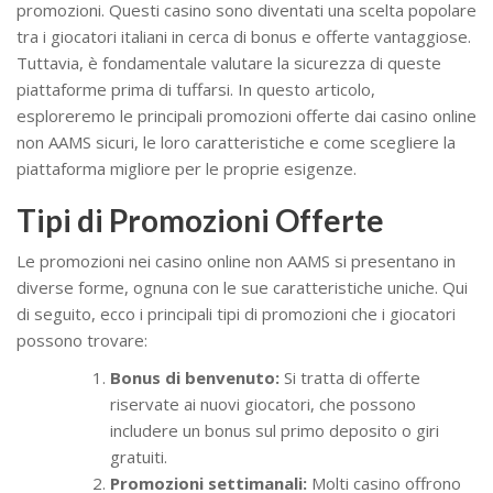
promozioni. Questi casino sono diventati una scelta popolare
tra i giocatori italiani in cerca di bonus e offerte vantaggiose.
Tuttavia, è fondamentale valutare la sicurezza di queste
piattaforme prima di tuffarsi. In questo articolo,
esploreremo le principali promozioni offerte dai casino online
non AAMS sicuri, le loro caratteristiche e come scegliere la
piattaforma migliore per le proprie esigenze.
Tipi di Promozioni Offerte
Le promozioni nei casino online non AAMS si presentano in
diverse forme, ognuna con le sue caratteristiche uniche. Qui
di seguito, ecco i principali tipi di promozioni che i giocatori
possono trovare:
Bonus di benvenuto:
Si tratta di offerte
riservate ai nuovi giocatori, che possono
includere un bonus sul primo deposito o giri
gratuiti.
Promozioni settimanali:
Molti casino offrono