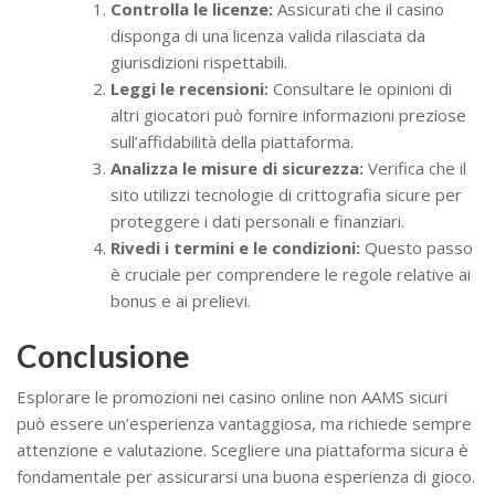
Controlla le licenze:
Assicurati che il casino
disponga di una licenza valida rilasciata da
giurisdizioni rispettabili.
Leggi le recensioni:
Consultare le opinioni di
altri giocatori può fornire informazioni preziose
sull’affidabilità della piattaforma.
Analizza le misure di sicurezza:
Verifica che il
sito utilizzi tecnologie di crittografia sicure per
proteggere i dati personali e finanziari.
Rivedi i termini e le condizioni:
Questo passo
è cruciale per comprendere le regole relative ai
bonus e ai prelievi.
Conclusione
Esplorare le promozioni nei casino online non AAMS sicuri
può essere un’esperienza vantaggiosa, ma richiede sempre
attenzione e valutazione. Scegliere una piattaforma sicura è
fondamentale per assicurarsi una buona esperienza di gioco.