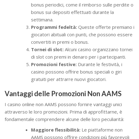
bonus periodici, come il rimborso sulle perdite o
bonus sui depositi effettuati durante la
settimana.
Programmi fedeltà:
Queste offerte premiano i
giocatori abituali con punti, che possono essere
convertiti in premi o bonus.
Tornei di slot:
Alcuni casino organizzano tornei
di slot con premi in denaro per i partecipanti.
Promozioni festive:
Durante le festività, i
casino possono offrire bonus speciali o giri
gratuiti per attrarre nuovi giocatori.
Vantaggi delle Promozioni Non AAMS
I casino online non AAMS possono fornire vantaggi unici
attraverso le loro promozioni. Prima di approfittarne, è
fondamentale comprendere alcune delle loro peculiarità:
Maggiore flessibilità:
Le piattaforme non
AAMS possono offrire condizioni più favorevoli