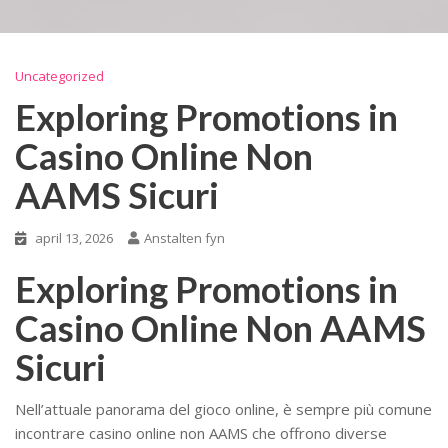
Uncategorized
Exploring Promotions in
Casino Online Non
AAMS Sicuri
april 13, 2026
Anstalten fyn
Exploring Promotions in
Casino Online Non AAMS
Sicuri
Nell’attuale panorama del gioco online, è sempre più comune
incontrare casino online non AAMS che offrono diverse