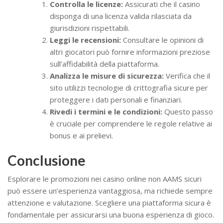
Controlla le licenze:
Assicurati che il casino
disponga di una licenza valida rilasciata da
giurisdizioni rispettabili.
Leggi le recensioni:
Consultare le opinioni di
altri giocatori può fornire informazioni preziose
sull’affidabilità della piattaforma.
Analizza le misure di sicurezza:
Verifica che il
sito utilizzi tecnologie di crittografia sicure per
proteggere i dati personali e finanziari.
Rivedi i termini e le condizioni:
Questo passo
è cruciale per comprendere le regole relative ai
bonus e ai prelievi.
Conclusione
Esplorare le promozioni nei casino online non AAMS sicuri
può essere un’esperienza vantaggiosa, ma richiede sempre
attenzione e valutazione. Scegliere una piattaforma sicura è
fondamentale per assicurarsi una buona esperienza di gioco.