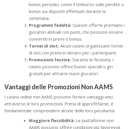
bonus periodici, come il rimborso sulle perdite o
bonus sui depositi effettuati durante la
settimana.
Programmi fedeltà:
Queste offerte premiano i
giocatori abituali con punti, che possono essere
convertiti in premi o bonus.
Tornei di slot:
Alcuni casino organizzano tornei
di slot con premi in denaro per i partecipanti.
Promozioni festive:
Durante le festività, i
casino possono offrire bonus speciali o giri
gratuiti per attrarre nuovi giocatori.
Vantaggi delle Promozioni Non AAMS
I casino online non AAMS possono fornire vantaggi unici
attraverso le loro promozioni. Prima di approfittarne, è
fondamentale comprendere alcune delle loro peculiarità:
Maggiore flessibilità:
Le piattaforme non
AAMS possono offrire condizioni più favorevoli