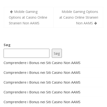
Indlægsnavigation
Mobile Gaming
Mobile Gaming Options
Options at Casino Online
at Casino Online Stranieri
Stranieri Non AAMS
Non AAMS
Søg
Søg
Comprendere i Bonus nei Siti Casino Non AAMS
Comprendere i Bonus nei Siti Casino Non AAMS
Comprendere i Bonus nei Siti Casino Non AAMS
Comprendere i Bonus nei Siti Casino Non AAMS
Comprendere i Bonus nei Siti Casino Non AAMS