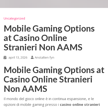
Uncategorized
Mobile Gaming Options
at Casino Online
Stranieri Non AAMS
april 13, 2026
Anstalten fyn
Mobile Gaming Options at
Casino Online Stranieri
Non AAMS
Il mondo del gioco online è in continua espansione, e le
opzioni di mobile gaming presso i
casino online stranieri