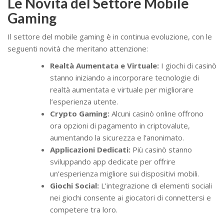
Le Novità del Settore Mobile
Gaming
Il settore del mobile gaming è in continua evoluzione, con le
seguenti novità che meritano attenzione:
Realtà Aumentata e Virtuale:
I giochi di casinò
stanno iniziando a incorporare tecnologie di
realtà aumentata e virtuale per migliorare
l’esperienza utente.
Crypto Gaming:
Alcuni casinò online offrono
ora opzioni di pagamento in criptovalute,
aumentando la sicurezza e l’anonimato.
Applicazioni Dedicati:
Più casinò stanno
sviluppando app dedicate per offrire
un’esperienza migliore sui dispositivi mobili.
Giochi Social:
L’integrazione di elementi sociali
nei giochi consente ai giocatori di connettersi e
competere tra loro.