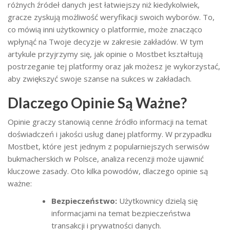
różnych źródeł danych jest łatwiejszy niż kiedykolwiek,
gracze zyskują możliwość weryfikacji swoich wyborów. To,
co mówią inni użytkownicy o platformie, może znacząco
wpłynąć na Twoje decyzje w zakresie zakładów. W tym
artykule przyjrzymy się, jak opinie o Mostbet kształtują
postrzeganie tej platformy oraz jak możesz je wykorzystać,
aby zwiększyć swoje szanse na sukces w zakładach.
Dlaczego Opinie Są Ważne?
Opinie graczy stanowią cenne źródło informacji na temat
doświadczeń i jakości usług danej platformy. W przypadku
Mostbet, które jest jednym z popularniejszych serwisów
bukmacherskich w Polsce, analiza recenzji może ujawnić
kluczowe zasady. Oto kilka powodów, dlaczego opinie są
ważne:
Bezpieczeństwo:
Użytkownicy dzielą się
informacjami na temat bezpieczeństwa
transakcji i prywatności danych.