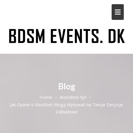
Skip
to
content
Blog
Home
Anstalten fyn
Jak Opinie o Mostbet Mogą Wpływać na Twoje Decyzje
Zakładowe