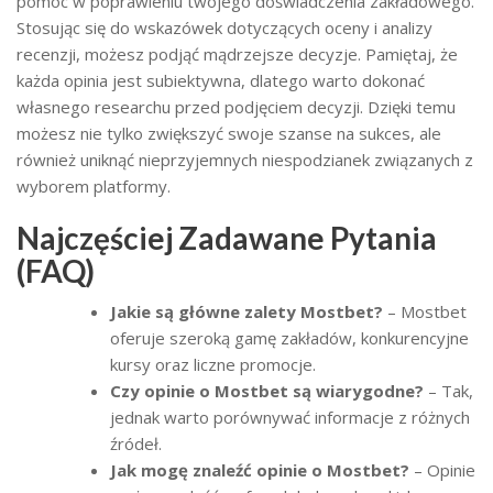
pomóc w poprawieniu twojego doświadczenia zakładowego.
Stosując się do wskazówek dotyczących oceny i analizy
recenzji, możesz podjąć mądrzejsze decyzje. Pamiętaj, że
każda opinia jest subiektywna, dlatego warto dokonać
własnego researchu przed podjęciem decyzji. Dzięki temu
możesz nie tylko zwiększyć swoje szanse na sukces, ale
również uniknąć nieprzyjemnych niespodzianek związanych z
wyborem platformy.
Najczęściej Zadawane Pytania
(FAQ)
Jakie są główne zalety Mostbet?
– Mostbet
oferuje szeroką gamę zakładów, konkurencyjne
kursy oraz liczne promocje.
Czy opinie o Mostbet są wiarygodne?
– Tak,
jednak warto porównywać informacje z różnych
źródeł.
Jak mogę znaleźć opinie o Mostbet?
– Opinie