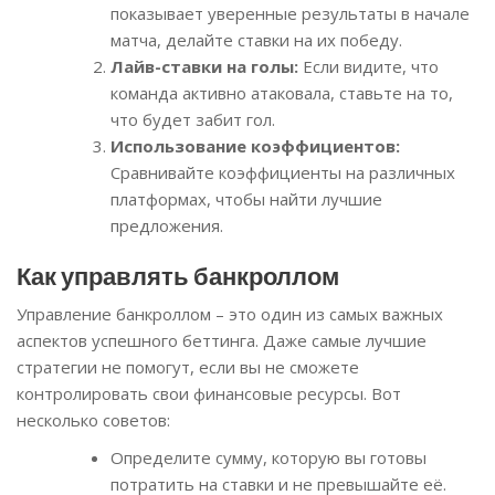
показывает уверенные результаты в начале
матча, делайте ставки на их победу.
Лайв-ставки на голы:
Если видите, что
команда активно атаковала, ставьте на то,
что будет забит гол.
Использование коэффициентов:
Сравнивайте коэффициенты на различных
платформах, чтобы найти лучшие
предложения.
Как управлять банкроллом
Управление банкроллом – это один из самых важных
аспектов успешного беттинга. Даже самые лучшие
стратегии не помогут, если вы не сможете
контролировать свои финансовые ресурсы. Вот
несколько советов:
Определите сумму, которую вы готовы
потратить на ставки и не превышайте её.