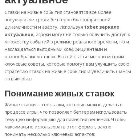
Ставки на живые события становятся все более
популярными среди беттеров благодаря своей
динамичности и азарту. Используя
1xbet зеркало
актуальное
, игроки могут не только получить доступ к
множеству событий в режиме реального времени, но и
наслаждаться выгодными коэффициентами и
разнообразием ставок. В этой статье мы рассмотрим
ключевые советы, которые помогут вам улучшить свою
стратегию ставок на живые события и увеличить шансы
на выигрыш.
Понимание живых ставок
Живые ставки – это ставки, которые можно делать в
процессе игры, что позволяет беттерам использовать
текущую информацию для принятия решений. Чтобы
максимально использовать этот формат, важно
понимать несколько ключевых аспектов: