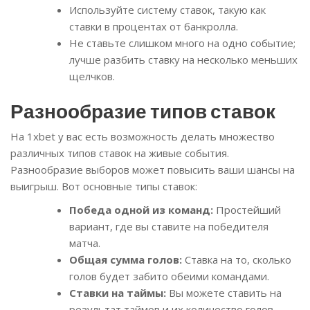
Используйте систему ставок, такую как
ставки в процентах от банкролла.
Не ставьте слишком много на одно событие;
лучше разбить ставку на несколько меньших
щелчков.
Разнообразие типов ставок
На 1xbet у вас есть возможность делать множество
различных типов ставок на живые события.
Разнообразие выборов может повысить ваши шансы на
выигрыш. Вот основные типы ставок:
Победа одной из команд:
Простейший
вариант, где вы ставите на победителя
матча.
Общая сумма голов:
Ставка на то, сколько
голов будет забито обеими командами.
Ставки на таймы:
Вы можете ставить на
результат таймов и их количество голов.