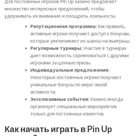
Для постоянных игроков Pin Up казино предлагает
множество интересных предложений, чтобы
удерживать их внимание и поощрять лояльность:
Репутационная программа:
Как правило,
активные игроки получают доступ к бонусам,
которые увеличивают их шансы на выигрыш.
Регулярные турниры:
Участие в турнирах
дает возможность соревноваться с другими
игроками за ценные призы.
Индивидуальные предложения:
Некоторые постоянные игроки получают
уникальные бонусы по мере своей
активности.
Эксклюзивные события:
Казино иногда
организует специальные мероприятия
только для постоянных клиентов.
Как начать играть в Pin Up