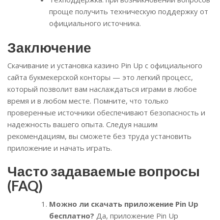
проще получить техническую поддержку от
официального источника.
Заключение
Скачивание и установка казино Pin Up с официального
сайта букмекерской конторы — это легкий процесс,
который позволит вам наслаждаться играми в любое
время и в любом месте. Помните, что только
проверенные источники обеспечивают безопасность и
надежность вашего опыта. Следуя нашим
рекомендациям, вы сможете без труда установить
приложение и начать играть.
Часто задаваемые вопросы
(FAQ)
Можно ли скачать приложение Pin Up
бесплатно?
Да, приложение Pin Up