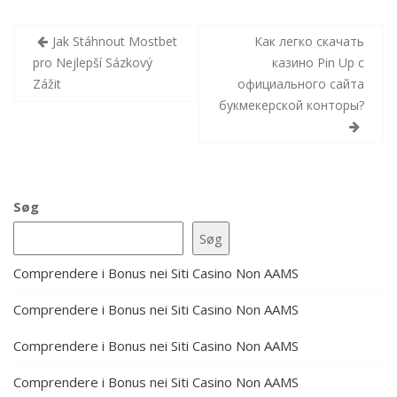
Indlægsnavigation
Jak Stáhnout Mostbet
Как легко скачать
pro Nejlepší Sázkový
казино Pin Up с
Zážit
официального сайта
букмекерской конторы?
Søg
Søg
Comprendere i Bonus nei Siti Casino Non AAMS
Comprendere i Bonus nei Siti Casino Non AAMS
Comprendere i Bonus nei Siti Casino Non AAMS
Comprendere i Bonus nei Siti Casino Non AAMS