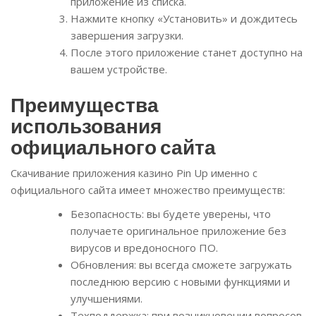
приложение из списка.
Нажмите кнопку «Установить» и дождитесь
завершения загрузки.
После этого приложение станет доступно на
вашем устройстве.
Преимущества
использования
официального сайта
Скачивание приложения казино Pin Up именно с
официального сайта имеет множество преимуществ:
Безопасность: вы будете уверены, что
получаете оригинальное приложение без
вирусов и вредоносного ПО.
Обновления: вы всегда сможете загружать
последнюю версию с новыми функциями и
улучшениями.
Техподдержка: при возникновении вопросов