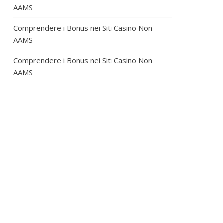
AAMS
Comprendere i Bonus nei Siti Casino Non
AAMS
Comprendere i Bonus nei Siti Casino Non
AAMS