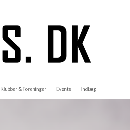
Klubber & Foreninger
Events
Indlæg