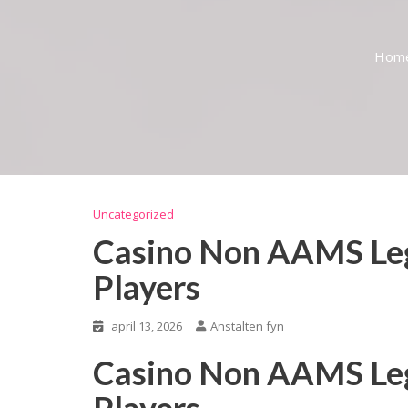
Hom
Uncategorized
Casino Non AAMS Leg
Players
april 13, 2026
Anstalten fyn
Casino Non AAMS Leg