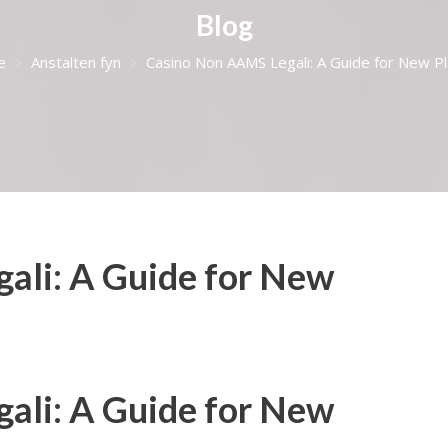
Blog
e
Anstalten fyn
Casino Non AAMS Legali: A Guide for New P
ali: A Guide for New
ali: A Guide for New