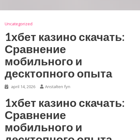
Uncategorized
1хбет казино скачать:
Сравнение
мобильного и
десктопного опыта
april 14, 2026
Anstalten fyn
1хбет казино скачать:
Сравнение
мобильного и
десктопного опыта