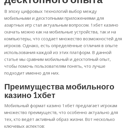
В эпоху цифровых технологий выбор между
мобильными и десктопными приложениями для
азартных игр стал актуальным вопросом. 1хбет казино
скачать можно как на мобильные устройства, так и на
компьютеры, что создает множество возможностей для
игроков. Однако, есть определённые отличия в опыте
использования каждой из этих платформ. В данной
статье мы сравним мобильный и десктопный опыт,
чтобы помочь пользователям понять, что лучше
подходит именно для них.
Преимущества мобильного
казино 1хбет
Мобильный формат казино 1хбет предлагает игрокам
множество преимуществ, что особенно актуально для
тех, кто ведёт активный образ жизни. Вот несколько
ключевых аспектов: