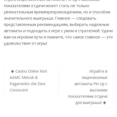
показателями отдачи может стать не только
увлекательным времяпрепровождением, но и способом
значительного выигрыша. Главное — следовать
представленным рекомендациям, выбирать надежные
автоматы и подходить к игре с умом и стратегией. Удачи
вам на игровом пути и помните, что самое главное — это
удовольствие от игры!
Indlægsnavigation
Casino Online Non
Играйте в
AAMS: Metodi di
лицензионные
Pagamento che Devi
автоматы Pin Up с
Conoscere
высокими
показателями отдачи
для выигрыша!