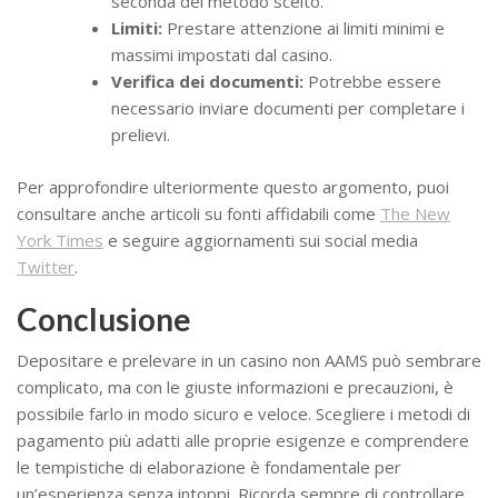
seconda del metodo scelto.
Limiti:
Prestare attenzione ai limiti minimi e
massimi impostati dal casino.
Verifica dei documenti:
Potrebbe essere
necessario inviare documenti per completare i
prelievi.
Per approfondire ulteriormente questo argomento, puoi
consultare anche articoli su fonti affidabili come
The New
York Times
e seguire aggiornamenti sui social media
Twitter
.
Conclusione
Depositare e prelevare in un casino non AAMS può sembrare
complicato, ma con le giuste informazioni e precauzioni, è
possibile farlo in modo sicuro e veloce. Scegliere i metodi di
pagamento più adatti alle proprie esigenze e comprendere
le tempistiche di elaborazione è fondamentale per
un’esperienza senza intoppi. Ricorda sempre di controllare