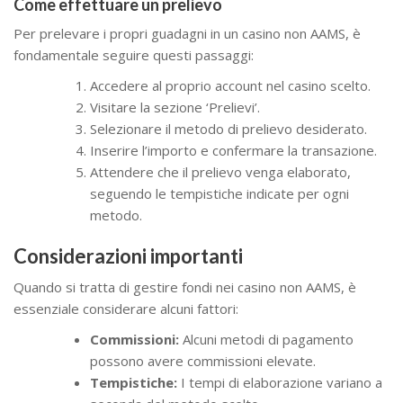
Come effettuare un prelievo
Per prelevare i propri guadagni in un casino non AAMS, è
fondamentale seguire questi passaggi:
Accedere al proprio account nel casino scelto.
Visitare la sezione ‘Prelievi’.
Selezionare il metodo di prelievo desiderato.
Inserire l’importo e confermare la transazione.
Attendere che il prelievo venga elaborato,
seguendo le tempistiche indicate per ogni
metodo.
Considerazioni importanti
Quando si tratta di gestire fondi nei casino non AAMS, è
essenziale considerare alcuni fattori:
Commissioni:
Alcuni metodi di pagamento
possono avere commissioni elevate.
Tempistiche:
I tempi di elaborazione variano a