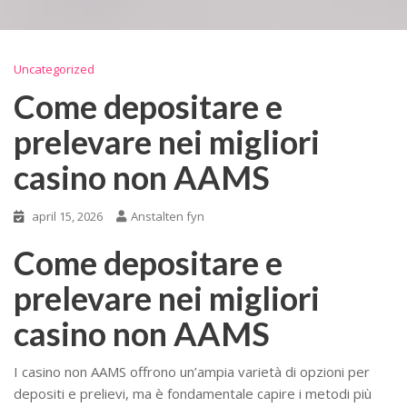
Uncategorized
Come depositare e
prelevare nei migliori
casino non AAMS
april 15, 2026
Anstalten fyn
Come depositare e
prelevare nei migliori
casino non AAMS
I casino non AAMS offrono un’ampia varietà di opzioni per
depositi e prelievi, ma è fondamentale capire i metodi più