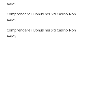
AAMS
Comprendere i Bonus nei Siti Casino Non
AAMS
Comprendere i Bonus nei Siti Casino Non
AAMS