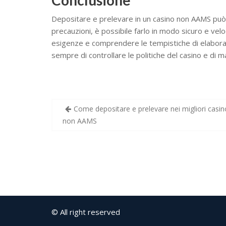
Depositare e prelevare in un casino non AAMS può
precauzioni, è possibile farlo in modo sicuro e vel
esigenze e comprendere le tempistiche di elabora
sempre di controllare le politiche del casino e di 
Indlægsnavigation
Come depositare e prelevare nei migliori casin
non AAMS
© All right reserved