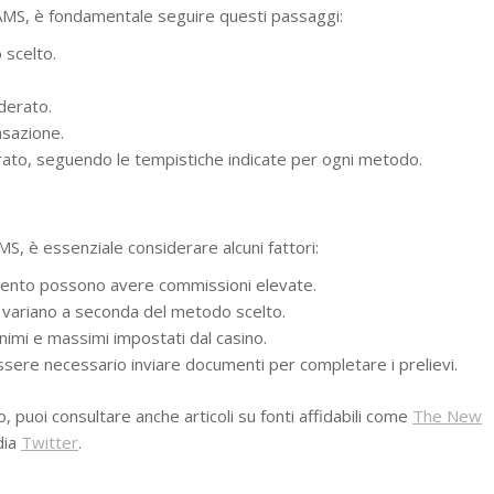
AAMS, è fondamentale seguire questi passaggi:
 scelto.
derato.
nsazione.
rato, seguendo le tempistiche indicate per ogni metodo.
MS, è essenziale considerare alcuni fattori:
ento possono avere commissioni elevate.
 variano a seconda del metodo scelto.
inimi e massimi impostati dal casino.
ere necessario inviare documenti per completare i prelievi.
puoi consultare anche articoli su fonti affidabili come
The New
dia
Twitter
.