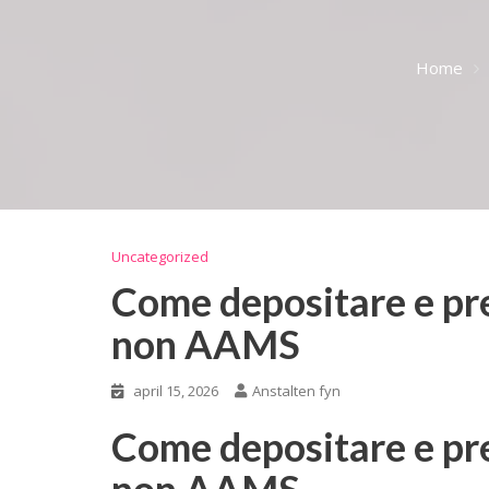
Home
Uncategorized
Come depositare e pre
non AAMS
april 15, 2026
Anstalten fyn
Come depositare e pre