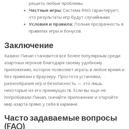
решить любые проблемы.
Честные игры:
Система RNG гарантирует,
что результаты игр будут случайными.
Условия и правила:
Полная прозрачность в
правилах игры и бонусов.
Заключение
Казино Пинап становится все более популярным среди
азартных игроков благодаря своему удобному
приложению, которое позволяет играть в любое время и
без привязки к браузеру. Простота установки,
разнообразие игр и безопасность — это лишь
некоторые из его преимуществ. Если вы еще не
попробовали Пинап, скачайте приложение и откройте
мир азарта прямо у себя в кармане.
Часто задаваемые вопросы
(FAQ)