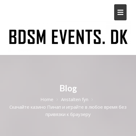
Skip
to
content
Blog
Home
Anstalten fyn
Скачайте казино Пинап и играйте в любое время без
привязки к браузеру