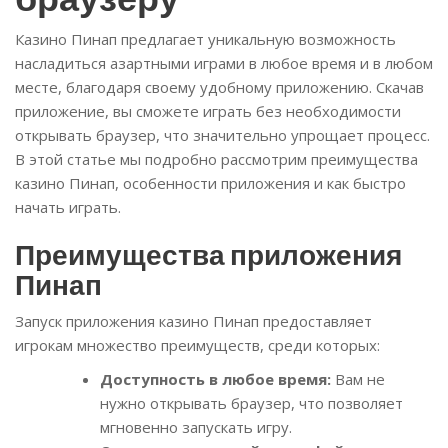
Казино Пинап предлагает уникальную возможность
насладиться азартными играми в любое время и в любом
месте, благодаря своему удобному приложению. Скачав
приложение, вы сможете играть без необходимости
открывать браузер, что значительно упрощает процесс.
В этой статье мы подробно рассмотрим преимущества
казино Пинап, особенности приложения и как быстро
начать играть.
Преимущества приложения
Пинап
Запуск приложения казино Пинап предоставляет
игрокам множество преимуществ, среди которых:
Доступность в любое время:
Вам не
нужно открывать браузер, что позволяет
мгновенно запускать игру.