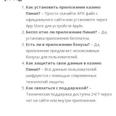
Как установить приложение казино
Пинап?
– Просто скачайте APK файл с
официального сайта или установите через
App Store для устройств Apple.
Беспл атно ли приложение Пинап?
– Да,
установка приложения бесплатна.
Есть ли в приложении бонусы?
– Да,
приложение предлагает эксклюзивные
бонусы для пользователей.
Как защитить свои данные в казино
Пинап?
– Все данные пользователей
шифруются с помощью современных
технологий защиты.
Как связаться с поддержкой?
–
Техническая поддержка доступна 24/7 через
чат на сайте или внутри приложения.