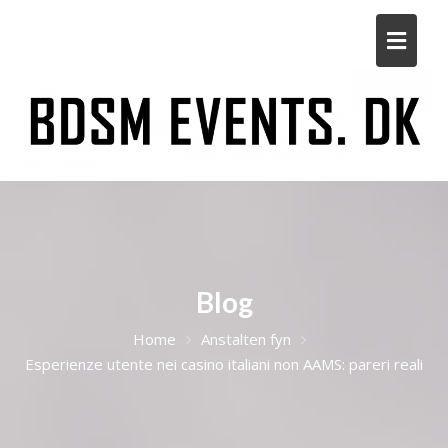
Skip
to
content
Blog
Home
Anstalten fyn
Esperienze utente nei casino italiani non AAMS: pareri reali