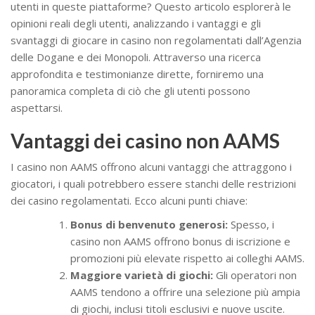
utenti in queste piattaforme? Questo articolo esplorerà le
opinioni reali degli utenti, analizzando i vantaggi e gli
svantaggi di giocare in casino non regolamentati dall’Agenzia
delle Dogane e dei Monopoli. Attraverso una ricerca
approfondita e testimonianze dirette, forniremo una
panoramica completa di ciò che gli utenti possono
aspettarsi.
Vantaggi dei casino non AAMS
I casino non AAMS offrono alcuni vantaggi che attraggono i
giocatori, i quali potrebbero essere stanchi delle restrizioni
dei casino regolamentati. Ecco alcuni punti chiave:
Bonus di benvenuto generosi:
Spesso, i
casino non AAMS offrono bonus di iscrizione e
promozioni più elevate rispetto ai colleghi AAMS.
Maggiore varietà di giochi:
Gli operatori non
AAMS tendono a offrire una selezione più ampia
di giochi, inclusi titoli esclusivi e nuove uscite.