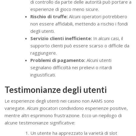
di controllo da parte delle autorità può portare a
esperienze di gioco meno sicure.
Rischio di truffe:
Alcuni operatori potrebbero
non essere affidabili, mettendo a rischio i fondi
degli utenti.
Servizio clienti inefficiente:
In alcuni casi, il
supporto clienti può essere scarso o difficile da
raggiungere.
Problemi di pagamento:
Alcuni utenti
segnalano difficoltà nei prelievi o ritardi
ingiustificati.
Testimonianze degli utenti
Le esperienze degli utenti nei casino non AAMS sono
variegate. Alcuni giocatori condividono esperienze positive,
mentre altri esprimono frustrazione. Ecco un riepilogo di
alcune testimonianze significative:
Un utente ha apprezzato la varietà di slot