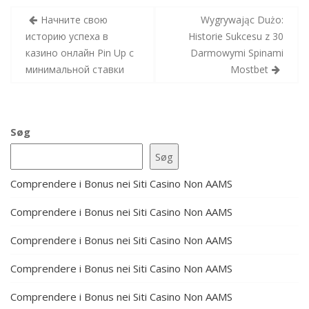
Indlægsnavigation
Начните свою
Wygrywając Dużo:
историю успеха в
Historie Sukcesu z 30
казино онлайн Pin Up с
Darmowymi Spinami
минимальной ставки
Mostbet
Søg
Søg
Comprendere i Bonus nei Siti Casino Non AAMS
Comprendere i Bonus nei Siti Casino Non AAMS
Comprendere i Bonus nei Siti Casino Non AAMS
Comprendere i Bonus nei Siti Casino Non AAMS
Comprendere i Bonus nei Siti Casino Non AAMS