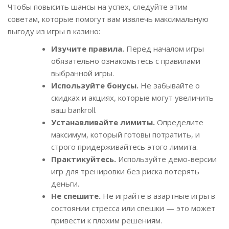
Чтобы повысить шансы на успех, следуйте этим
советам, которые помогут вам извлечь максимальную
выгоду из игры в казино:
Изучите правила.
Перед началом игры
обязательно ознакомьтесь с правилами
выбранной игры.
Используйте бонусы.
Не забывайте о
скидках и акциях, которые могут увеличить
ваш bankroll.
Устанавливайте лимиты.
Определите
максимум, который готовы потратить, и
строго придерживайтесь этого лимита.
Практикуйтесь.
Используйте демо-версии
игр для тренировки без риска потерять
деньги.
Не спешите.
Не играйте в азартные игры в
состоянии стресса или спешки — это может
привести к плохим решениям.