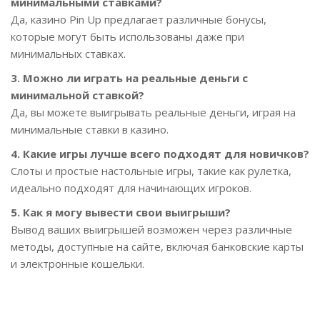
минимальными ставками?
Да, казино Pin Up предлагает различные бонусы,
которые могут быть использованы даже при
минимальных ставках.
3. Можно ли играть на реальные деньги с
минимальной ставкой?
Да, вы можете выигрывать реальные деньги, играя на
минимальные ставки в казино.
4. Какие игры лучше всего подходят для новичков?
Слоты и простые настольные игры, такие как рулетка,
идеально подходят для начинающих игроков.
5. Как я могу вывести свои выигрыши?
Вывод ваших выигрышей возможен через различные
методы, доступные на сайте, включая банковские карты
и электронные кошельки.