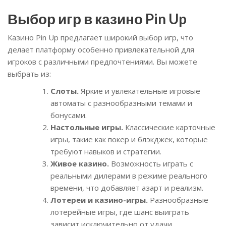
Выбор игр в казино Pin Up
Казино Pin Up предлагает широкий выбор игр, что
делает платформу особенно привлекательной для
игроков с различными предпочтениями. Вы можете
выбрать из:
Слоты.
Яркие и увлекательные игровые
автоматы с разнообразными темами и
бонусами.
Настольные игры.
Классические карточные
игры, такие как покер и блэкджек, которые
требуют навыков и стратегии.
Живое казино.
Возможность играть с
реальными дилерами в режиме реального
времени, что добавляет азарт и реализм.
Лотереи и казино-игры.
Разнообразные
лотерейные игры, где шанс выиграть
зависит исключительно от удачи.