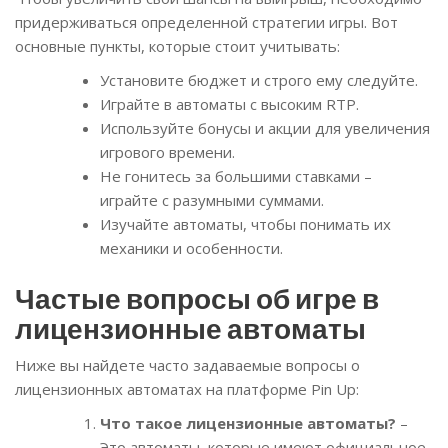
придерживаться определенной стратегии игры. Вот
основные пункты, которые стоит учитывать:
Установите бюджет и строго ему следуйте.
Играйте в автоматы с высоким RTP.
Используйте бонусы и акции для увеличения
игрового времени.
Не гонитесь за большими ставками –
играйте с разумными суммами.
Изучайте автоматы, чтобы понимать их
механики и особенности.
Частые вопросы об игре в
лицензионные автоматы
Ниже вы найдете часто задаваемые вопросы о
лицензионных автоматах на платформе Pin Up:
Что такое лицензионные автоматы?
–
Это автоматы, которые имеют официальное