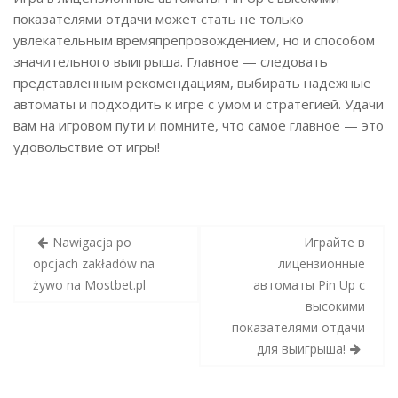
показателями отдачи может стать не только
увлекательным времяпрепровождением, но и способом
значительного выигрыша. Главное — следовать
представленным рекомендациям, выбирать надежные
автоматы и подходить к игре с умом и стратегией. Удачи
вам на игровом пути и помните, что самое главное — это
удовольствие от игры!
Indlægsnavigation
Nawigacja po
Играйте в
opcjach zakładów na
лицензионные
żywo na Mostbet.pl
автоматы Pin Up с
высокими
показателями отдачи
для выигрыша!