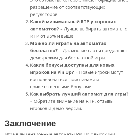
разрешение от соответствующих
регуляторов.
Какой минимальный RTP у хороших
автоматов?
– Лучше выбирать автоматы с
RTP от 95% и выше.
Можно ли играть на автоматах
бесплатно?
– Да, многие слоты предлагают
демо-режим для бесплатной игры.
Какие бонусы доступны для новых
игроков на Pin Up?
– Новые игроки могут
воспользоваться фриспинами и
приветственными бонусами.
Как выбрать лучший автомат для игры?
– Обратите внимание на RTP, отзывы
игроков и демо-версии.
Заключение
Игра в лицензионные автоматы Pin Up с высокими