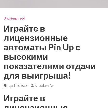
Uncategorized
Играйте в
лицензионные
автоматы Pin Up с
высокими
показателями отдачи
для выигрыша!
april 16, 2026
Anstalten fyn
Играйте в
лицензионные