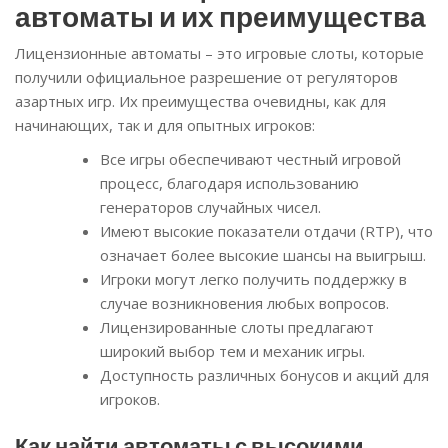
автоматы и их преимущества
Лицензионные автоматы – это игровые слоты, которые
получили официальное разрешение от регуляторов
азартных игр. Их преимущества очевидны, как для
начинающих, так и для опытных игроков:
Все игры обеспечивают честный игровой
процесс, благодаря использованию
генераторов случайных чисел.
Имеют высокие показатели отдачи (RTP), что
означает более высокие шансы на выигрыш.
Игроки могут легко получить поддержку в
случае возникновения любых вопросов.
Лицензированные слоты предлагают
широкий выбор тем и механик игры.
Доступность различных бонусов и акций для
игроков.
Как найти автоматы с высокими