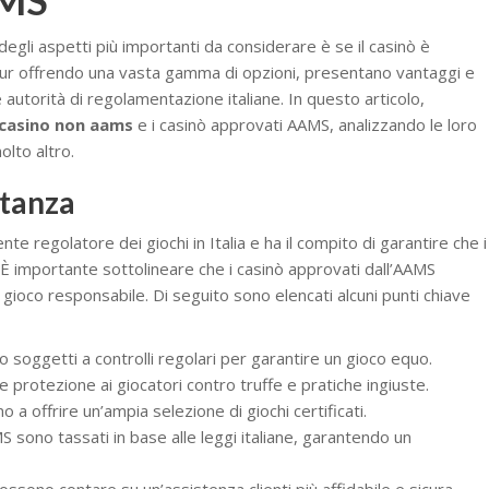
AMS
degli aspetti più importanti da considerare è se il casinò è
ur offrendo una vasta gamma di opzioni, presentano vantaggi e
e autorità di regolamentazione italiane. In questo articolo,
 casino non aams
e i casinò approvati AAMS, analizzando le loro
olto altro.
rtanza
e regolatore dei giochi in Italia e ha il compito di garantire che i
i. È importante sottolineare che i casinò approvati dall’AAMS
gioco responsabile. Di seguito sono elencati alcuni punti chiave
soggetti a controlli regolari per garantire un gioco equo.
 protezione ai giocatori contro truffe e pratiche ingiuste.
 a offrire un’ampia selezione di giochi certificati.
 sono tassati in base alle leggi italiane, garantendo un