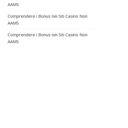
AAMS
Comprendere i Bonus nei Siti Casino Non
AAMS
Comprendere i Bonus nei Siti Casino Non
AAMS