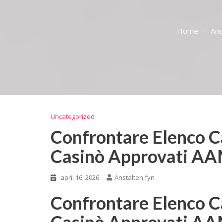
Home
Ans
Uncategorized
Confrontare Elenco 
Casinò Approvati A
april 16, 2026
Anstalten fyn
Confrontare Elenco 