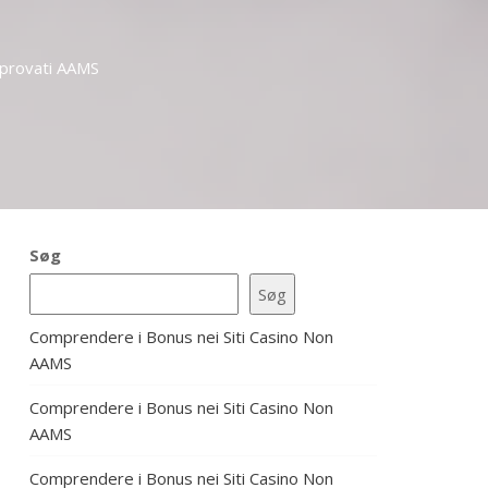
pprovati AAMS
Søg
Søg
Comprendere i Bonus nei Siti Casino Non
AAMS
Comprendere i Bonus nei Siti Casino Non
AAMS
Comprendere i Bonus nei Siti Casino Non