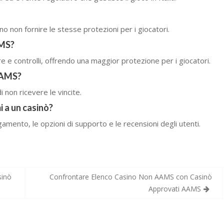
 non fornire le stesse protezioni per i giocatori.
AMS?
e e controlli, offrendo una maggior protezione per i giocatori.
 AAMS?
di non ricevere le vincite.
i a un casinò?
gamento, le opzioni di supporto e le recensioni degli utenti.
sinò
Confrontare Elenco Casino Non AAMS con Casinò
Approvati AAMS