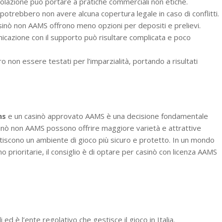
lazione può portare a pratiche commerciali non etiche.
 potrebbero non avere alcuna copertura legale in caso di conflitti.
sinò non AAMS offrono meno opzioni per depositi e prelievi.
cazione con il supporto può risultare complicata e poco
o non essere testati per l’imparzialità, portando a risultati
ms
e un casinò approvato AAMS è una decisione fondamentale
inò non AAMS possono offrire maggiore varietà e attrattive
ntiscono un ambiente di gioco più sicuro e protetto. In un mondo
no prioritarie, il consiglio è di optare per casinò con licenza AAMS
 è l’ente regolativo che gestisce il gioco in Italia.