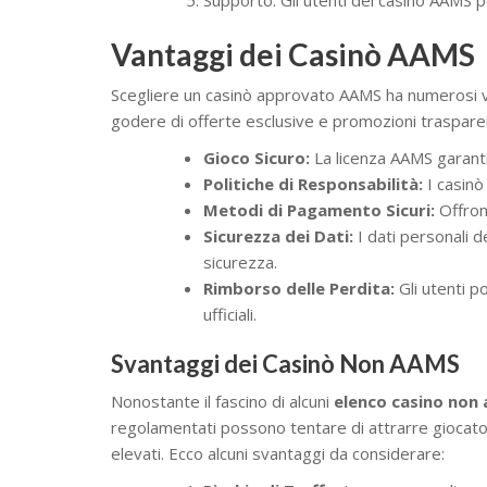
Supporto: Gli utenti dei casinò AAMS po
Vantaggi dei Casinò AAMS
Scegliere un casinò approvato AAMS ha numerosi va
godere di offerte esclusive e promozioni trasparent
Gioco Sicuro:
La licenza AAMS garantis
Politiche di Responsabilità:
I casinò
Metodi di Pagamento Sicuri:
Offrono
Sicurezza dei Dati:
I dati personali d
sicurezza.
Rimborso delle Perdita:
Gli utenti p
ufficiali.
Svantaggi dei Casinò Non AAMS
Nonostante il fascino di alcuni
elenco casino non
regolamentati possono tentare di attrarre giocato
elevati. Ecco alcuni svantaggi da considerare: