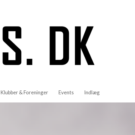
Klubber & Foreninger
Events
Indlæg