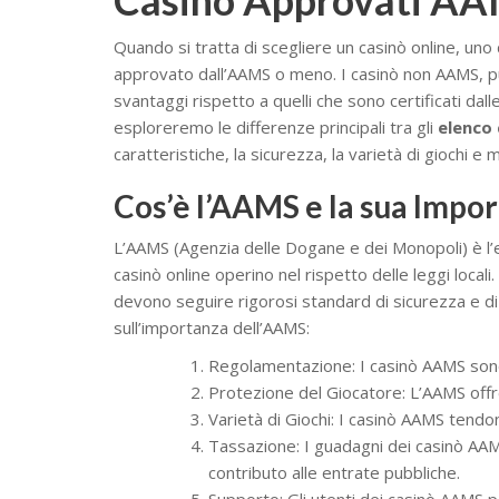
Casinò Approvati A
Quando si tratta di scegliere un casinò online, uno 
approvato dall’AAMS o meno. I casinò non AAMS, p
svantaggi rispetto a quelli che sono certificati dall
esploreremo le differenze principali tra gli
elenco
caratteristiche, la sicurezza, la varietà di giochi e m
Cos’è l’AAMS e la sua Impo
L’AAMS (Agenzia delle Dogane e dei Monopoli) è l’ent
casinò online operino nel rispetto delle leggi local
devono seguire rigorosi standard di sicurezza e di 
sull’importanza dell’AAMS:
Regolamentazione: I casinò AAMS sono 
Protezione del Giocatore: L’AAMS offre
Varietà di Giochi: I casinò AAMS tendono
Tassazione: I guadagni dei casinò AAMS
contributo alle entrate pubbliche.