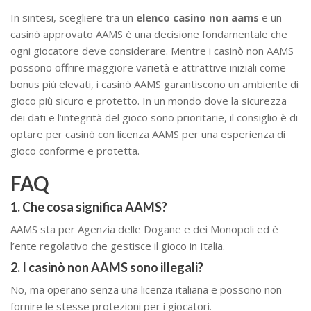
In sintesi, scegliere tra un
elenco casino non aams
e un
casinò approvato AAMS è una decisione fondamentale che
ogni giocatore deve considerare. Mentre i casinò non AAMS
possono offrire maggiore varietà e attrattive iniziali come
bonus più elevati, i casinò AAMS garantiscono un ambiente di
gioco più sicuro e protetto. In un mondo dove la sicurezza
dei dati e l’integrità del gioco sono prioritarie, il consiglio è di
optare per casinò con licenza AAMS per una esperienza di
gioco conforme e protetta.
FAQ
1. Che cosa significa AAMS?
AAMS sta per Agenzia delle Dogane e dei Monopoli ed è
l’ente regolativo che gestisce il gioco in Italia.
2. I casinò non AAMS sono illegali?
No, ma operano senza una licenza italiana e possono non
fornire le stesse protezioni per i giocatori.