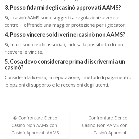
3. Posso fidarmi degli casinò approvati AAMS?
Sì, i casinò AAMS sono soggetti a regolazioni severe e
controlli, offrendo una maggior protezione per i giocatori.
4. Posso vincere soldi veri nei casinò non AAMS?
Sì, ma ci sono rischi associati, inclusa la possibilità di non
ricevere le vincite.
5. Cosa devo considerare prima di iscrivermi a un
casinò?
Considera la licenza, la reputazione, i metodi di pagamento,
le opzioni di supporto e le recensioni degli utenti.
Indlægsnavigation
Confrontare Elenco
Confrontare Elenco
Casino Non AAMS con
Casino Non AAMS con
Casinò Approvati AAMS
Casinò Approvati