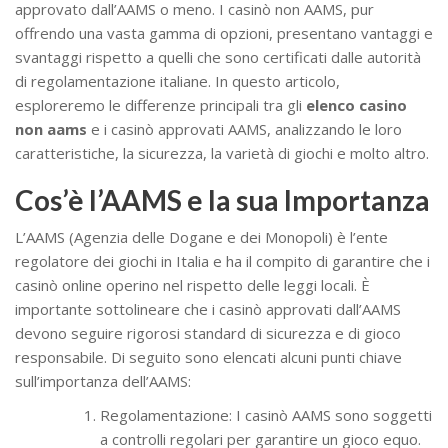
approvato dall’AAMS o meno. I casinò non AAMS, pur
offrendo una vasta gamma di opzioni, presentano vantaggi e
svantaggi rispetto a quelli che sono certificati dalle autorità
di regolamentazione italiane. In questo articolo,
esploreremo le differenze principali tra gli
elenco casino
non aams
e i casinò approvati AAMS, analizzando le loro
caratteristiche, la sicurezza, la varietà di giochi e molto altro.
Cos’è l’AAMS e la sua Importanza
L’AAMS (Agenzia delle Dogane e dei Monopoli) è l’ente
regolatore dei giochi in Italia e ha il compito di garantire che i
casinò online operino nel rispetto delle leggi locali. È
importante sottolineare che i casinò approvati dall’AAMS
devono seguire rigorosi standard di sicurezza e di gioco
responsabile. Di seguito sono elencati alcuni punti chiave
sull’importanza dell’AAMS:
Regolamentazione: I casinò AAMS sono soggetti
a controlli regolari per garantire un gioco equo.