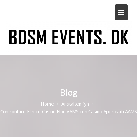
Skip
to
content
Blog
Home
Anstalten fyn
Confrontare Elenco Casino Non AAMS con Casinò Approvati AAMS