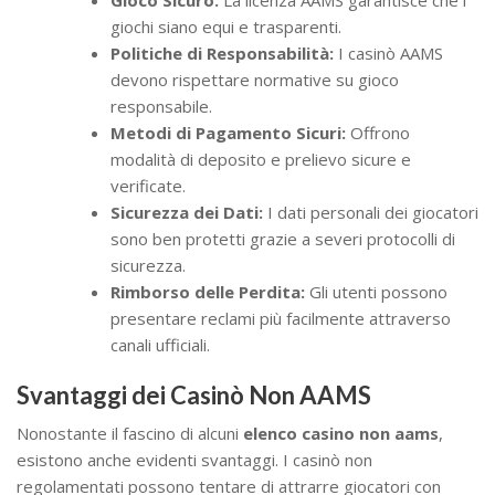
giochi siano equi e trasparenti.
Politiche di Responsabilità:
I casinò AAMS
devono rispettare normative su gioco
responsabile.
Metodi di Pagamento Sicuri:
Offrono
modalità di deposito e prelievo sicure e
verificate.
Sicurezza dei Dati:
I dati personali dei giocatori
sono ben protetti grazie a severi protocolli di
sicurezza.
Rimborso delle Perdita:
Gli utenti possono
presentare reclami più facilmente attraverso
canali ufficiali.
Svantaggi dei Casinò Non AAMS
Nonostante il fascino di alcuni
elenco casino non aams
,
esistono anche evidenti svantaggi. I casinò non
regolamentati possono tentare di attrarre giocatori con