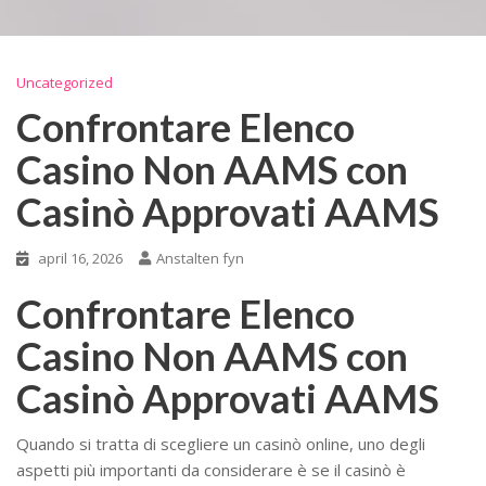
Uncategorized
Confrontare Elenco
Casino Non AAMS con
Casinò Approvati AAMS
april 16, 2026
Anstalten fyn
Confrontare Elenco
Casino Non AAMS con
Casinò Approvati AAMS
Quando si tratta di scegliere un casinò online, uno degli
aspetti più importanti da considerare è se il casinò è