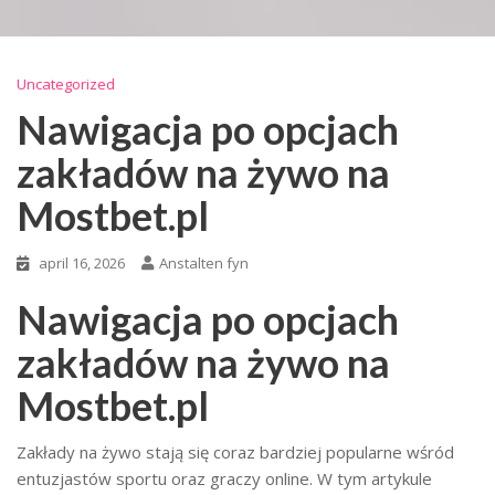
Uncategorized
Nawigacja po opcjach
zakładów na żywo na
Mostbet.pl
april 16, 2026
Anstalten fyn
Nawigacja po opcjach
zakładów na żywo na
Mostbet.pl
Zakłady na żywo stają się coraz bardziej popularne wśród
entuzjastów sportu oraz graczy online. W tym artykule