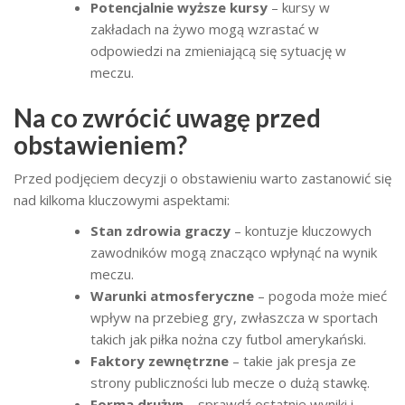
Potencjalnie wyższe kursy
– kursy w
zakładach na żywo mogą wzrastać w
odpowiedzi na zmieniającą się sytuację w
meczu.
Na co zwrócić uwagę przed
obstawieniem?
Przed podjęciem decyzji o obstawieniu warto zastanowić się
nad kilkoma kluczowymi aspektami:
Stan zdrowia graczy
– kontuzje kluczowych
zawodników mogą znacząco wpłynąć na wynik
meczu.
Warunki atmosferyczne
– pogoda może mieć
wpływ na przebieg gry, zwłaszcza w sportach
takich jak piłka nożna czy futbol amerykański.
Faktory zewnętrzne
– takie jak presja ze
strony publiczności lub mecze o dużą stawkę.
Forma drużyn
– sprawdź ostatnie wyniki i