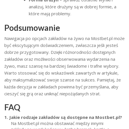
analizuj, które drużyny są w dobrej formie, a
które mają problemy.
Podsumowanie
Nawigacja po opcjach zakładów na żywo na Mostbet.pl może
być ekscytującym doświadczeniem, zwłaszcza jeśli jesteś
dobrze przygotowany. Dzięki różnorodności dostępnych
zakładów oraz możliwości obserwowania wydarzenia na
żywo, masz szansę na bardziej świadome i trafne wybory.
Warto stosować się do wskazówek zawartych w artykule,
aby maksymalizować swoje szanse na sukces. Pamiętaj, że
każda decyzja w zakładach powinna być przemyślana, aby
cieszyć się grą oraz uniknąć niepożądanych strat.
FAQ
1. Jakie rodzaje zakładów są dostępne na Mostbet.pl?
Na Mostbet.pl można obstawiać między innymi