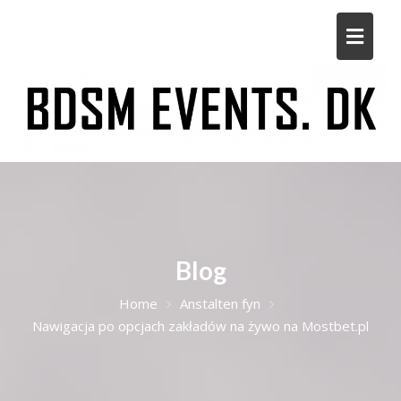
Skip
to
content
Blog
Home
Anstalten fyn
Nawigacja po opcjach zakładów na żywo na Mostbet.pl