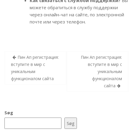
Как связаться с службой поддержки?
Вы
можете обратиться в службу поддержки
через онлайн-чат на сайте, по электронной
почте или через телефон.
Indlægsnavigation
Пин Ап регистрация:
Пин Ап регистрация:
вступите в мир с
вступите в мир с
уникальным
уникальным
функционалом сайта
функционалом
сайта
Søg
Søg