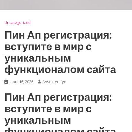
Uncategorized
Пин Ап регистрация:
вступите в мир с
уникальным
функционалом сайта
april 16, 2026
Anstalten fyn
Пин Ап регистрация:
вступите в мир с
уникальным
функционалом сайта