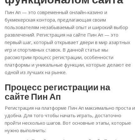
Пин Ап — это современный онлайн-казино и
букмекерская контора, предлагающая своим
пользователям незабываемый опыт и широкий выбор
развлечений. Регистрация на сайте Пин Ап — это
первый шаг, который открывает двери в мир азартных
игр и спортивных ставок. В данной статье мы
рассмотрим процесс регистрации, особенности
платформы и уникальные функции, которые делают ее
одной из лучших на рынке.
Процесс регистрации на
сайте Пин Ап
Регистрация на платформе Пин Ап максимально проста и
удобна. Для того чтобы начать играть, достаточно
пройти несколько шагов. Вот основные этапы, которые
нужно выполнить: