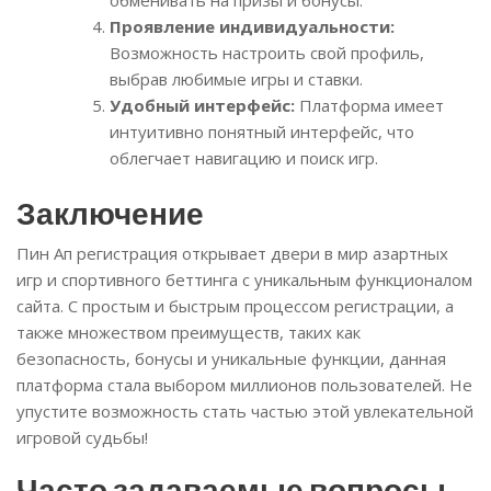
обменивать на призы и бонусы.
Проявление индивидуальности:
Возможность настроить свой профиль,
выбрав любимые игры и ставки.
Удобный интерфейс:
Платформа имеет
интуитивно понятный интерфейс, что
облегчает навигацию и поиск игр.
Заключение
Пин Ап регистрация открывает двери в мир азартных
игр и спортивного беттинга с уникальным функционалом
сайта. С простым и быстрым процессом регистрации, а
также множеством преимуществ, таких как
безопасность, бонусы и уникальные функции, данная
платформа стала выбором миллионов пользователей. Не
упустите возможность стать частью этой увлекательной
игровой судьбы!
Часто задаваемые вопросы