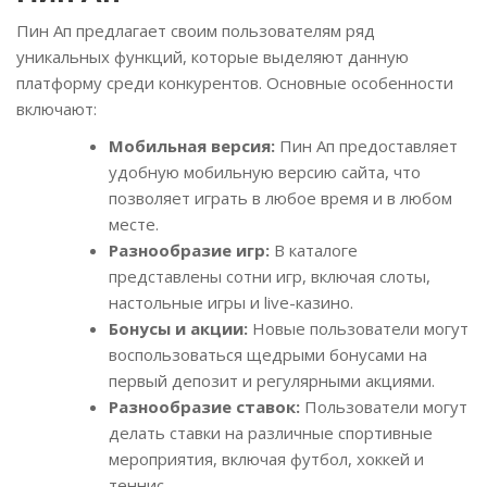
Пин Ап предлагает своим пользователям ряд
уникальных функций, которые выделяют данную
платформу среди конкурентов. Основные особенности
включают:
Мобильная версия:
Пин Ап предоставляет
удобную мобильную версию сайта, что
позволяет играть в любое время и в любом
месте.
Разнообразие игр:
В каталоге
представлены сотни игр, включая слоты,
настольные игры и live-казино.
Бонусы и акции:
Новые пользователи могут
воспользоваться щедрыми бонусами на
первый депозит и регулярными акциями.
Разнообразие ставок:
Пользователи могут
делать ставки на различные спортивные
мероприятия, включая футбол, хоккей и
теннис.