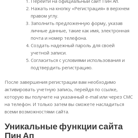
Перейти на официальный сайт Пин Ап.
Нажать на кнопку «Регистрация» в верхнем
правом углу.
Заполнить предложенную форму, указав
личные данные, такие как имя, электронная
почта и номер телефона.
Создать надежный пароль для своей
учетной записи.
Согласиться с условиями использования и
подтвердить регистрацию.
После завершения регистрации вам необходимо
активировать учетную запись, перейдя по ссылке,
которую вы получите на указанный e-mail или через СМС
на телефон. И только затем вы сможете насладиться
всеми возможностями сайта.
Уникальные функции сайта
Пин Ап