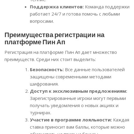
Поддержка клиентов:
Команда поддержки
работает 24/7 и готова помочь с любыми
вопросами.
Преимущества регистрации на
платформе Пин Ап
Регистрация на платформе Пин Ап дает множество
преимуществ. Среди них стоит выделить:
Безопасность:
Все данные пользователей
защищены современными методами
шифрования.
Доступ к эксклюзивным предложениям:
Зарегистрированные игроки могут первыми
получать уведомления о новых акциях и
турнирах.
Участие в программе лояльности:
Каждая
ставка приносит вам баллы, которые можно