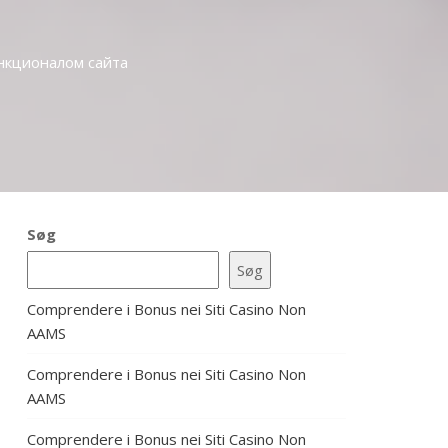
ункционалом сайта
Søg
Søg
Comprendere i Bonus nei Siti Casino Non
AAMS
Comprendere i Bonus nei Siti Casino Non
AAMS
Comprendere i Bonus nei Siti Casino Non