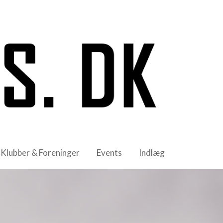
Klubber & Foreninger
Events
Indlæg