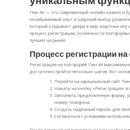
уникальным функц
Пин Ап — это современный онлайн-казино и б
незабываемый опыт и широкий выбор развлече
который открывает двери в мир азартных игр 
процесс регистрации, особенности платформы
лучших на рынке.
Процесс регистрации на 
Регистрация на платформе Пин Ап максимально 
достаточно пройти несколько шагов. Вот осно
Перейти на официальный сайт Пин
Нажать на кнопку «Регистрация» в 
Заполнить предложенную форму, ука
номер телефона.
Создать надежный пароль для свое
Согласиться с условиями использо
После завершения регистрации вам необходимо