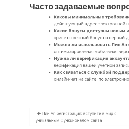
Часто задаваемые вопро
Каковы минимальные требования
действующий адрес электронной п
Какие бонусы доступны новым 
приветственный бонус на первый де
Можно ли использовать Пин Ап 
оптимизированная мобильная версия
Нужна ли верификация аккаунт
верификация вашей учетной записи
Как связаться с службой подде
онлайн-чат на сайте, по электронн
Indlægsnavigation
Пин Ап регистрация: вступите в мир с
уникальным функционалом сайта