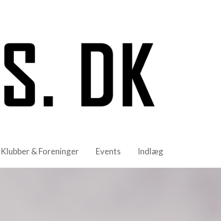
Klubber & Foreninger
Events
Indlæg