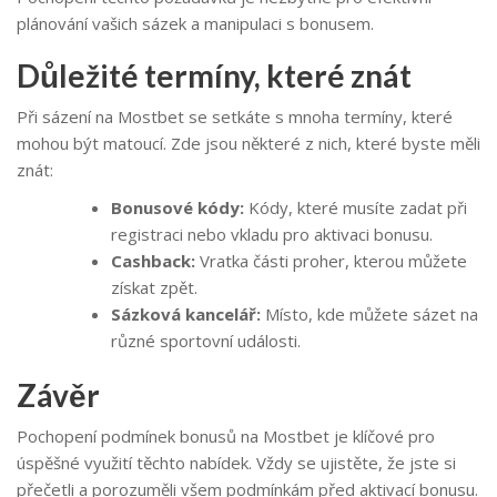
plánování vašich sázek a manipulaci s bonusem.
Důležité termíny, které znát
Při sázení na Mostbet se setkáte s mnoha termíny, které
mohou být matoucí. Zde jsou některé z nich, které byste měli
znát:
Bonusové kódy:
Kódy, které musíte zadat při
registraci nebo vkladu pro aktivaci bonusu.
Cashback:
Vratka části proher, kterou můžete
získat zpět.
Sázková kancelář:
Místo, kde můžete sázet na
různé sportovní události.
Závěr
Pochopení podmínek bonusů na Mostbet je klíčové pro
úspěšné využití těchto nabídek. Vždy se ujistěte, že jste si
přečetli a porozuměli všem podmínkám před aktivací bonusu.