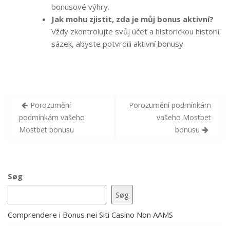
bonusové výhry.
Jak mohu zjistit, zda je můj bonus aktivní?
Vždy zkontrolujte svůj účet a historickou historii
sázek, abyste potvrdili aktivní bonusy.
Indlægsnavigation
Porozumění
Porozumění podmínkám
podmínkám vašeho
vašeho Mostbet
Mostbet bonusu
bonusu
Søg
Søg
Comprendere i Bonus nei Siti Casino Non AAMS