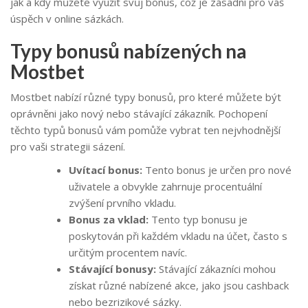
jak a kdy můžete využít svůj bonus, což je zásadní pro váš
úspěch v online sázkách.
Typy bonusů nabízených na
Mostbet
Mostbet nabízí různé typy bonusů, pro které můžete být
oprávněni jako nový nebo stávající zákazník. Pochopení
těchto typů bonusů vám pomůže vybrat ten nejvhodnější
pro vaši strategii sázení.
Uvítací bonus:
Tento bonus je určen pro nové
uživatele a obvykle zahrnuje procentuální
zvýšení prvního vkladu.
Bonus za vklad:
Tento typ bonusu je
poskytován při každém vkladu na účet, často s
určitým procentem navíc.
Stávající bonusy:
Stávající zákazníci mohou
získat různé nabízené akce, jako jsou cashback
nebo bezrizikové sázky.