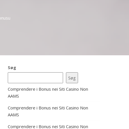
onusu
Søg
Søg
Comprendere i Bonus nei Siti Casino Non
AAMS
Comprendere i Bonus nei Siti Casino Non
AAMS
Comprendere i Bonus nei Siti Casino Non