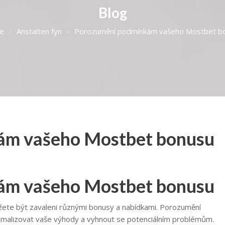
Blog
e
Anstalten fyn
Porozumění podmínkám vašeho Mostbet b
ám vašeho Mostbet bonusu
ám vašeho Mostbet bonusu
žete být zavaleni různými bonusy a nabídkami. Porozumění
alizovat vaše výhody a vyhnout se potenciálním problémům.