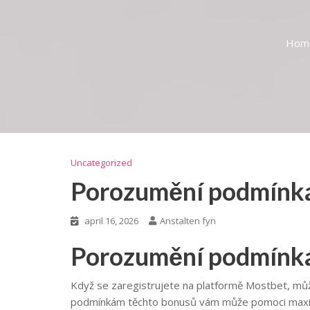
Hom
Uncategorized
Porozumění podmínk
april 16, 2026
Anstalten fyn
Porozumění podmínk
Když se zaregistrujete na platformě Mostbet, mů
podmínkám těchto bonusů vám může pomoci maxim