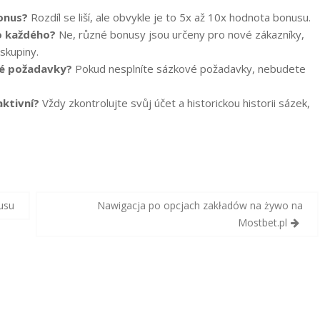
onus?
Rozdíl se liší, ale obvykle je to 5x až 10x hodnota bonusu.
o každého?
Ne, různé bonusy jsou určeny pro nové zákazníky,
skupiny.
vé požadavky?
Pokud nesplníte sázkové požadavky, nebudete
aktivní?
Vždy zkontrolujte svůj účet a historickou historii sázek,
usu
Nawigacja po opcjach zakładów na żywo na
Mostbet.pl