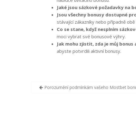
nabídce uvítacího bonusu.
Jaké jsou sázkové požadavky na b
Jsou všechny bonusy dostupné pr
stávající zákazníky nebo případně obě 
Co se stane, když nesplním sázko
moci vybrat své bonusové výhry.
Jak mohu zjistit, zda je můj bonus 
abyste potvrdili aktivní bonusy.
Indlægsnavigation
Porozumění podmínkám vašeho Mostbet bon