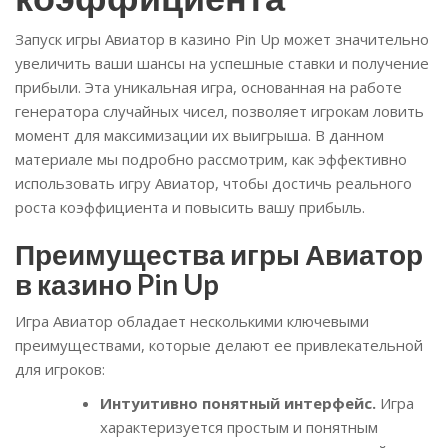
Запуск игры Авиатор в казино Pin Up может значительно
увеличить ваши шансы на успешные ставки и получение
прибыли. Эта уникальная игра, основанная на работе
генератора случайных чисел, позволяет игрокам ловить
момент для максимизации их выигрыша. В данном
материале мы подробно рассмотрим, как эффективно
использовать игру Авиатор, чтобы достичь реального
роста коэффициента и повысить вашу прибыль.
Преимущества игры Авиатор
в казино Pin Up
Игра Авиатор обладает несколькими ключевыми
преимуществами, которые делают ее привлекательной
для игроков:
Интуитивно понятный интерфейс.
Игра
характеризуется простым и понятным