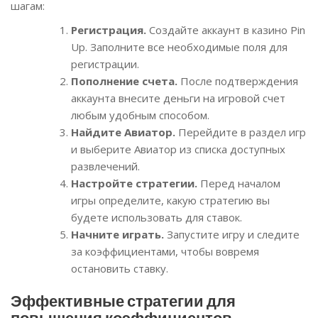
шагам:
Регистрация.
Создайте аккаунт в казино Pin
Up. Заполните все необходимые поля для
регистрации.
Пополнение счета.
После подтверждения
аккаунта внесите деньги на игровой счет
любым удобным способом.
Найдите Авиатор.
Перейдите в раздел игр
и выберите Авиатор из списка доступных
развлечений.
Настройте стратегии.
Перед началом
игры определите, какую стратегию вы
будете использовать для ставок.
Начните играть.
Запустите игру и следите
за коэффициентами, чтобы вовремя
остановить ставку.
Эффективные стратегии для
повышения коэффициентов