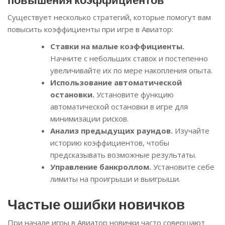
Существует несколько стратегий, которые помогут вам
повысить коэффициенты при игре в Авиатор:
Ставки на малые коэффициенты.
Начните с небольших ставок и постепенно
увеличивайте их по мере накопления опыта.
Использование автоматической
остановки.
Установите функцию
автоматической остановки в игре для
минимизации рисков.
Анализ предыдущих раундов.
Изучайте
историю коэффициентов, чтобы
предсказывать возможные результаты.
Управление банкроллом.
Установите себе
лимиты на проигрыши и выигрыши.
Частые ошибки новичков
При начале игры в Авиатор новички часто совершают