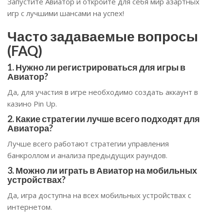
Запустите Авиатор и откройте для себя мир азартных
игр с лучшими шансами на успех!
Часто задаваемые вопросы
(FAQ)
1. Нужно ли регистрироваться для игры в
Авиатор?
Да, для участия в игре необходимо создать аккаунт в
казино Pin Up.
2. Какие стратегии лучше всего подходят для
Авиатора?
Лучше всего работают стратегии управления
банкроллом и анализа предыдущих раундов.
3. Можно ли играть в Авиатор на мобильных
устройствах?
Да, игра доступна на всех мобильных устройствах с
интернетом.