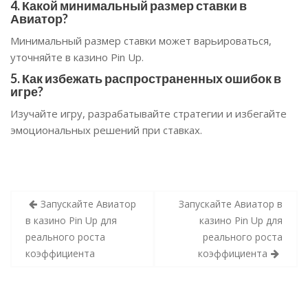
4. Какой минимальный размер ставки в
Авиатор?
Минимальный размер ставки может варьироваться,
уточняйте в казино Pin Up.
5. Как избежать распространенных ошибок в
игре?
Изучайте игру, разрабатывайте стратегии и избегайте
эмоциональных решений при ставках.
Indlægsnavigation
Запускайте Авиатор
Запускайте Авиатор в
в казино Pin Up для
казино Pin Up для
реального роста
реального роста
коэффициента
коэффициента