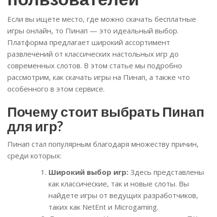
Если вы ищете место, где можно скачать бесплатные
игры онлайн, то Пинап — это идеальный выбор.
Платформа предлагает широкий ассортимент
развлечений от классических настольных игр до
современных слотов. В этом статье мы подробно
рассмотрим, как скачать игры на Пинап, а также что
особенного в этом сервисе.
Почему стоит выбрать Пинап
для игр?
Пинап стал популярным благодаря множеству причин,
среди которых:
Широкий выбор игр:
Здесь представлены
как классические, так и новые слоты. Вы
найдете игры от ведущих разработчиков,
таких как NetEnt и Microgaming.