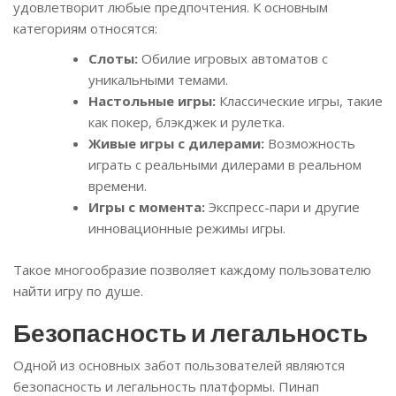
удовлетворит любые предпочтения. К основным
категориям относятся:
Слоты:
Обилие игровых автоматов с
уникальными темами.
Настольные игры:
Классические игры, такие
как покер, блэкджек и рулетка.
Живые игры с дилерами:
Возможность
играть с реальными дилерами в реальном
времени.
Игры с момента:
Экспресс-пари и другие
инновационные режимы игры.
Такое многообразие позволяет каждому пользователю
найти игру по душе.
Безопасность и легальность
Одной из основных забот пользователей являются
безопасность и легальность платформы. Пинап