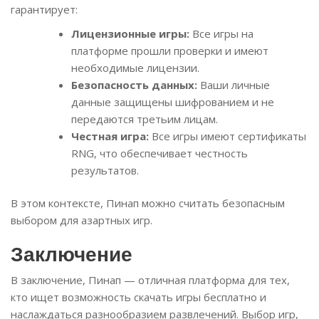
гарантирует:
Лицензионные игры:
Все игры на
платформе прошли проверки и имеют
необходимые лицензии.
Безопасность данных:
Ваши личные
данные защищены шифрованием и не
передаются третьим лицам.
Честная игра:
Все игры имеют сертификаты
RNG, что обеспечивает честность
результатов.
В этом контексте, Пинап можно считать безопасным
выбором для азартных игр.
Заключение
В заключение, Пинап — отличная платформа для тех,
кто ищет возможность скачать игры бесплатно и
наслаждаться разнообразием развлечений. Выбор игр,