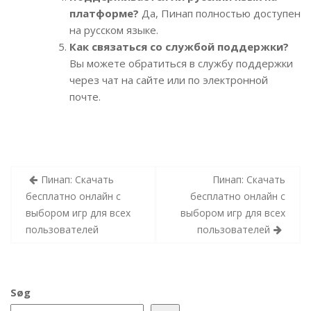
платформе?
Да, Пинап полностью доступен
на русском языке.
Как связаться со службой поддержки?
Вы можете обратиться в службу поддержки
через чат на сайте или по электронной
почте.
Indlægsnavigation
Пинап: Скачать
Пинап: Скачать
бесплатно онлайн с
бесплатно онлайн с
выбором игр для всех
выбором игр для всех
пользователей
пользователей
Søg