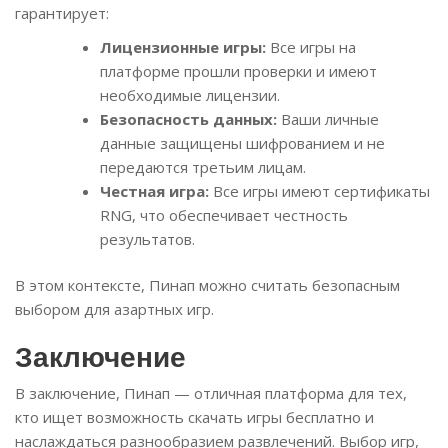
гарантирует:
Лицензионные игры:
Все игры на
платформе прошли проверки и имеют
необходимые лицензии.
Безопасность данных:
Ваши личные
данные защищены шифрованием и не
передаются третьим лицам.
Честная игра:
Все игры имеют сертификаты
RNG, что обеспечивает честность
результатов.
В этом контексте, Пинап можно считать безопасным
выбором для азартных игр.
Заключение
В заключение, Пинап — отличная платформа для тех,
кто ищет возможность скачать игры бесплатно и
наслаждаться разнообразием развлечений. Выбор игр,