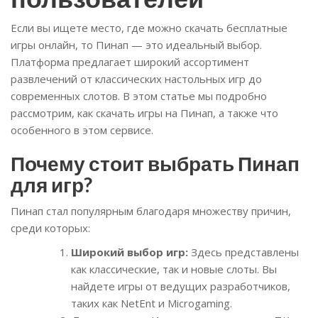
Если вы ищете место, где можно скачать бесплатные
игры онлайн, то Пинап — это идеальный выбор.
Платформа предлагает широкий ассортимент
развлечений от классических настольных игр до
современных слотов. В этом статье мы подробно
рассмотрим, как скачать игры на Пинап, а также что
особенного в этом сервисе.
Почему стоит выбрать Пинап
для игр?
Пинап стал популярным благодаря множеству причин,
среди которых:
Широкий выбор игр:
Здесь представлены
как классические, так и новые слоты. Вы
найдете игры от ведущих разработчиков,
таких как NetEnt и Microgaming.