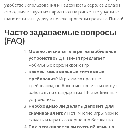
удобство использования и надежность сервиса делают
его одним из лучших вариантов на рынке. Не упустите
шанс испытать удачу и весело провести время на Пинап!
Часто задаваемые вопросы
(FAQ)
Можно ли скачать игры на мобильное
устройство?
Да, Пинап предлагает
мобильные версии своих игр.
Каковы минимальные системные
требования?
Игры имеют разные
требования, но большинство из них могут
работать на стандартных ПК и мобильных
устройствах.
Необходимо ли делать депозит для
скачивания игр?
Нет, многие игры можно
скачать и играть совершенно бесплатно.
Поддерживается ли русский язык на