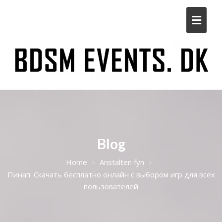
Skip
to
content
Blog
Home
Anstalten fyn
Пинап: Скачать бесплатно онлайн с выбором игр для всех
пользователей