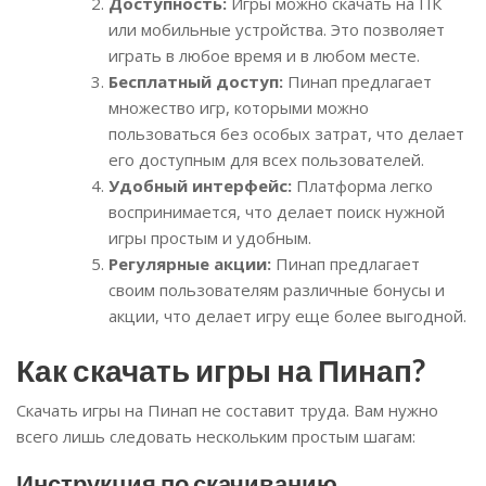
Доступность:
Игры можно скачать на ПК
или мобильные устройства. Это позволяет
играть в любое время и в любом месте.
Бесплатный доступ:
Пинап предлагает
множество игр, которыми можно
пользоваться без особых затрат, что делает
его доступным для всех пользователей.
Удобный интерфейс:
Платформа легко
воспринимается, что делает поиск нужной
игры простым и удобным.
Регулярные акции:
Пинап предлагает
своим пользователям различные бонусы и
акции, что делает игру еще более выгодной.
Как скачать игры на Пинап?
Скачать игры на Пинап не составит труда. Вам нужно
всего лишь следовать нескольким простым шагам:
Инструкция по скачиванию