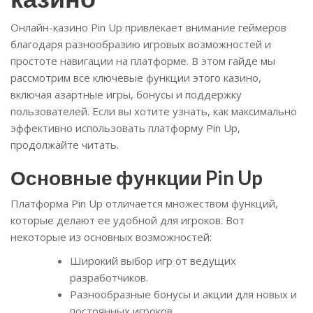
Онлайн-казино Pin Up привлекает внимание геймеров
благодаря разнообразию игровых возможностей и
простоте навигации на платформе. В этом гайде мы
рассмотрим все ключевые функции этого казино,
включая азартные игры, бонусы и поддержку
пользователей. Если вы хотите узнать, как максимально
эффективно использовать платформу Pin Up,
продолжайте читать.
Основные функции Pin Up
Платформа Pin Up отличается множеством функций,
которые делают ее удобной для игроков. Вот
некоторые из основных возможностей:
Широкий выбор игр от ведущих
разработчиков.
Разнообразные бонусы и акции для новых и
постоянных игроков.