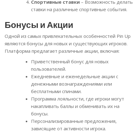
Спортивные ставки
– Возможность делать
ставки на различные спортивные события.
Бонусы и Акции
Одной из самых привлекательных особенностей Pin Up
являются бонусы для новых и существующих игроков.
Платформа предлагает различные акции, включая:
Приветственный бонус для новых
пользователей.
Ежедневные и еженедельные акции с
денежными вознаграждениями или
бесплатными спинами.
Программа лояльности, где игроки могут
накапливать баллы и обменивать их на
бонусы.
Персонализированные предложения,
зависящие от активности игрока.