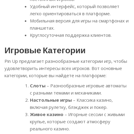
Удобный интерфейс, который позволяет
легко ориентироваться в платформе.
Мобильная версия для игры на смартфонах и
планшетах.
Круглосуточная поддержка клиентов.
Игровые Категории
Pin Up предлагает разнообразные категории игр, чтобы
удовлетворить интересы всех игроков. Вот основные
категории, которые вы найдете на платформе:
Слоты
– Разнообразные игровые автоматы
с разными темами и механиками.
Настольные игры
– Классика казино,
включая рулетку, блэкджек и покер.
Живое казино
– Игорные сессии с живыми
крупье, которые создают атмосферу
реального казино.