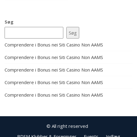
Søg
Søg
Comprendere i Bonus nei Siti Casino Non AAMS
Comprendere i Bonus nei Siti Casino Non AAMS
Comprendere i Bonus nei Siti Casino Non AAMS
Comprendere i Bonus nei Siti Casino Non AAMS
Comprendere i Bonus nei Siti Casino Non AAMS
© All right reserved
BDSM Klubber & Foreninger
Events
Indlæg