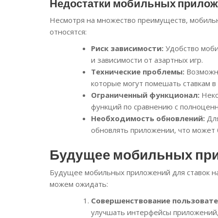
Недостатки мобильных прилож
Несмотря на множество преимуществ, мобиль
относятся:
Риск зависимости:
Удобство моби
и зависимости от азартных игр.
Технические проблемы:
Возможно
которые могут помешать ставкам в
Ограниченный функционал:
Неко
функций по сравнению с полноценн
Необходимость обновлений:
Для
обновлять приложении, что может 
Будущее мобильных прил
Будущее мобильных приложений для ставок н
можем ожидать:
Совершенствование пользовате
улучшать интерфейсы приложений,