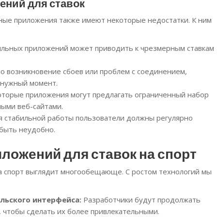
ений для ставок
ные приложения также имеют некоторые недостатки. К ним
льных приложений может приводить к чрезмерным ставкам
 возникновение сбоев или проблем с соединением,
 нужный момент.
торые приложения могут предлагать ограниченный набор
ыми веб-сайтами.
 стабильной работы пользователи должны регулярно
быть неудобно.
ожений для ставок на спорт
а спорт выглядит многообещающе. С ростом технологий мы
льского интерфейса:
Разработчики будут продолжать
 чтобы сделать их более привлекательными.