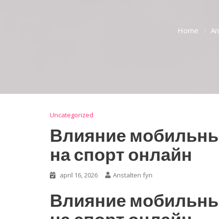
Home
An
Uncategorized
Влияние мобильны
на спорт онлайн
april 16, 2026
Anstalten fyn
Влияние мобильны