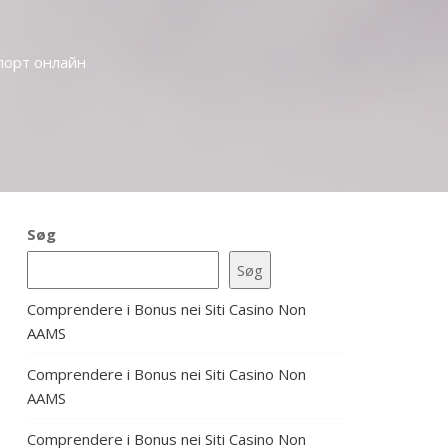
порт онлайн
Søg
Søg
Comprendere i Bonus nei Siti Casino Non
AAMS
Comprendere i Bonus nei Siti Casino Non
AAMS
Comprendere i Bonus nei Siti Casino Non