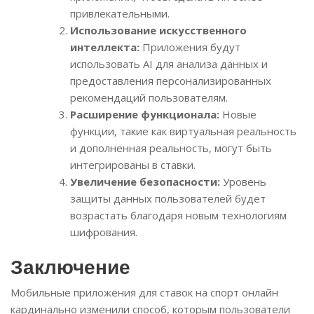
привлекательными.
Использование искусственного
интеллекта:
Приложения будут
использовать AI для анализа данных и
предоставления персонализированных
рекомендаций пользователям.
Расширение функционала:
Новые
функции, такие как виртуальная реальность
и дополненная реальность, могут быть
интегрированы в ставки.
Увеличение безопасности:
Уровень
защиты данных пользователей будет
возрастать благодаря новым технологиям
шифрования.
Заключение
Мобильные приложения для ставок на спорт онлайн
кардинально изменили способ, которым пользователи