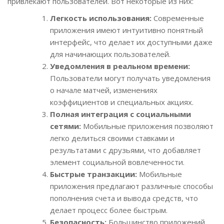
привлекают пользователей. Вот некоторые из них:
Легкость использования:
Современные
приложения имеют интуитивно понятный
интерфейс, что делает их доступными даже
для начинающих пользователей.
Уведомления в реальном времени:
Пользователи могут получать уведомления
о начале матчей, изменениях
коэффициентов и специальных акциях.
Полная интеграция с социальными
сетями:
Мобильные приложения позволяют
легко делиться своими ставками и
результатами с друзьями, что добавляет
элемент социальной вовлеченности.
Быстрые транзакции:
Мобильные
приложения предлагают различные способы
пополнения счета и вывода средств, что
делает процесс более быстрым.
Безопасность:
Большинство приложений