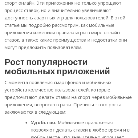
спорт онлайн. Эти приложения не только упрощают
процесс ставок, но и значительно увеличивают
доступность азартных игр для пользователей. В этой
статье мы подробно рассмотрим, как мобильные
приложения изменили правила игры в мире онлайн-
ставок, а также какие преимущества и недостатки они
могут предложить пользователям.
Рост популярности
мобильных приложений
С момента появления смартфонов и мобильных
устройств количество пользователей, которые
предпочитают делать ставки на спорт через мобильные
приложения, возросло в разы. Причины этого роста
заключаются в следующем:
Удобство:
Мобильные приложения
позволяют делать ставки в любое время и в
любом месте, что значительно упрощает