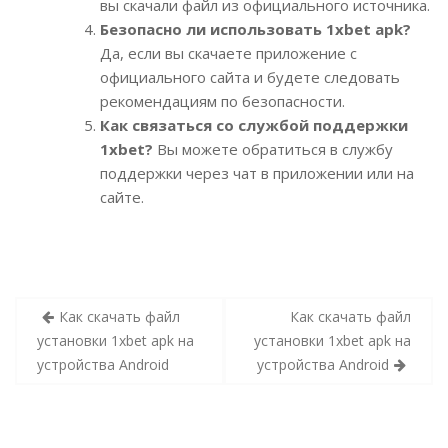
вы скачали файл из официального источника.
Безопасно ли использовать 1xbet apk?
Да, если вы скачаете приложение с
официального сайта и будете следовать
рекомендациям по безопасности.
Как связаться со службой поддержки
1xbet?
Вы можете обратиться в службу
поддержки через чат в приложении или на
сайте.
Indlægsnavigation
Как скачать файл
Как скачать файл
установки 1xbet apk на
установки 1xbet apk на
устройства Android
устройства Android