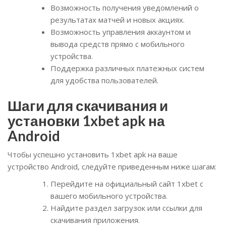
Возможность получения уведомлений о
результатах матчей и новых акциях.
Возможность управления аккаунтом и
вывода средств прямо с мобильного
устройства.
Поддержка различных платежных систем
для удобства пользователей.
Шаги для скачивания и
установки 1xbet apk на
Android
Чтобы успешно установить 1xbet apk на ваше
устройство Android, следуйте приведенным ниже шагам:
Перейдите на официальный сайт 1xbet с
вашего мобильного устройства.
Найдите раздел загрузок или ссылки для
скачивания приложения.