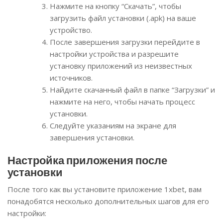
Нажмите на кнопку “Скачать”, чтобы
загрузить файл установки (.apk) на ваше
устройство.
После завершения загрузки перейдите в
настройки устройства и разрешите
установку приложений из неизвестных
источников.
Найдите скачанный файл в папке “Загрузки” и
нажмите на него, чтобы начать процесс
установки.
Следуйте указаниям на экране для
завершения установки.
Настройка приложения после
установки
После того как вы установите приложение 1xbet, вам
понадобятся несколько дополнительных шагов для его
настройки: