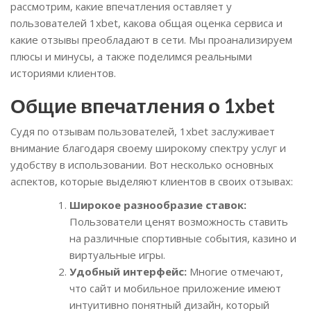
рассмотрим, какие впечатления оставляет у
пользователей 1xbet, какова общая оценка сервиса и
какие отзывы преобладают в сети. Мы проанализируем
плюсы и минусы, а также поделимся реальными
историями клиентов.
Общие впечатления о 1xbet
Судя по отзывам пользователей, 1xbet заслуживает
внимание благодаря своему широкому спектру услуг и
удобству в использовании. Вот несколько основных
аспектов, которые выделяют клиентов в своих отзывах:
Широкое разнообразие ставок:
Пользователи ценят возможность ставить
на различные спортивные события, казино и
виртуальные игры.
Удобный интерфейс:
Многие отмечают,
что сайт и мобильное приложение имеют
интуитивно понятный дизайн, который