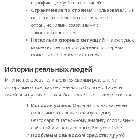
верификации учётных записей.
Ограничение по странам:
Пользователи из
некоторых регионов сталкиваются с
ограничениями, связанными с
законодательством.
Несколько спорных ситуаций:
На форумах
можно встретить обсуждения о спорных
моментах при расчетах ставок.
Истории реальных людей
Многие пользователи делятся своими реальными
историями о том, как они начали работать с 1xbet и
какой опыт у них остался. Вот несколько таких рассказов:
История успеха:
Один из пользователей
смог выиграть значительную сумму
благодаря тщательному анализу спортивных
событий и использованию бонусов 1xbet.
Проблемы с выводом средств:
Другой