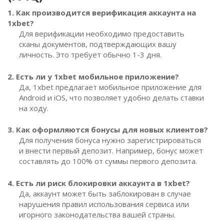
1. Как производится верификация аккаунта на
1xbet?
Для верификации необходимо предоставить
сканы документов, подтверждающих вашу
личность. Это требует обычно 1-3 дня.
2. Есть ли у 1xbet мобильное приложение?
Да, 1xbet предлагает мобильное приложение для
Android и iOS, что позволяет удобно делать ставки
на ходу.
3. Как оформляются бонусы для новых клиентов?
Для получения бонуса нужно зарегистрироваться
и внести первый депозит. Например, бонус может
составлять до 100% от суммы первого депозита.
4. Есть ли риск блокировки аккаунта в 1xbet?
Да, аккаунт может быть заблокирован в случае
нарушения правил использования сервиса или
игорного законодательства вашей страны.