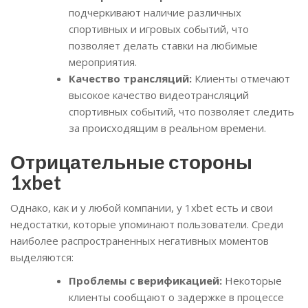
подчеркивают наличие различных
спортивных и игровых событий, что
позволяет делать ставки на любимые
мероприятия.
Качество трансляций:
Клиенты отмечают
высокое качество видеотрансляций
спортивных событий, что позволяет следить
за происходящим в реальном времени.
Отрицательные стороны
1xbet
Однако, как и у любой компании, у 1xbet есть и свои
недостатки, которые упоминают пользователи. Среди
наиболее распространенных негативных моментов
выделяются:
Проблемы с верификацией:
Некоторые
клиенты сообщают о задержке в процессе